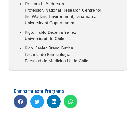
Dr. Lars L. Andersen
Professor, National Research Centre for
the Working Environment, Dinamarca
University of Copenhagen
Klgo. Pablo Becerra Yáñez
Universidad de Chile
Klgo. Javier Bravo Gatica
Escuela de Kinesiología
Facultad de Medicina U. de Chile
Comparte este Programa