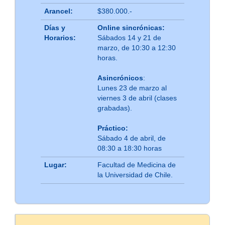
Arancel:
$380.000.-
Días y
Online sincrónicas:
Horarios:
Sábados 14 y 21 de
marzo, de 10:30 a 12:30
horas.
Asincrónicos
:
Lunes 23 de marzo al
viernes 3 de abril (clases
grabadas).
Práctico:
Sábado 4 de abril, de
08:30 a 18:30 horas
Lugar:
Facultad de Medicina de
la Universidad de Chile.