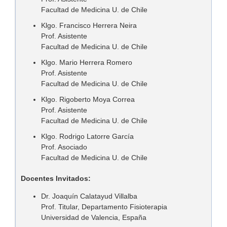
Facultad de Medicina U. de Chile
Klgo. Francisco Herrera Neira
Prof. Asistente
Facultad de Medicina U. de Chile
Klgo. Mario Herrera Romero
Prof. Asistente
Facultad de Medicina U. de Chile
Klgo. Rigoberto Moya Correa
Prof. Asistente
Facultad de Medicina U. de Chile
Klgo. Rodrigo Latorre García
Prof. Asociado
Facultad de Medicina U. de Chile
Docentes Invitados:
Dr. Joaquín Calatayud Villalba
Prof. Titular, Departamento Fisioterapia
Universidad de Valencia, España