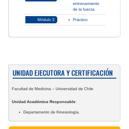
entrenamiento
de la fuerza.
Módulo 3
Práctico.
UNIDAD EJECUTORA Y CERTIFICACIÓN
Facultad de Medicina – Universidad de Chile
Unidad Académica Responsable
:
Departamento de Kinesiología.