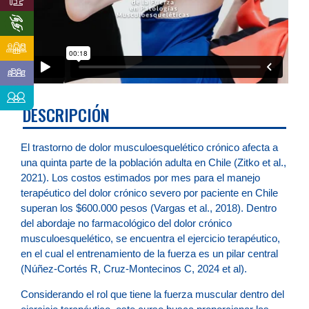
DESCRIPCIÓN
El trastorno de dolor musculoesquelético crónico afecta a
una quinta parte de la población adulta en Chile (Zitko et al.,
2021). Los costos estimados por mes para el manejo
terapéutico del dolor crónico severo por paciente en Chile
superan los $600.000 pesos (Vargas et al., 2018). Dentro
del abordaje no farmacológico del dolor crónico
musculoesquelético, se encuentra el ejercicio terapéutico,
en el cual el entrenamiento de la fuerza es un pilar central
(Núñez-Cortés R, Cruz-Montecinos C, 2024 et al).
Considerando el rol que tiene la fuerza muscular dentro del