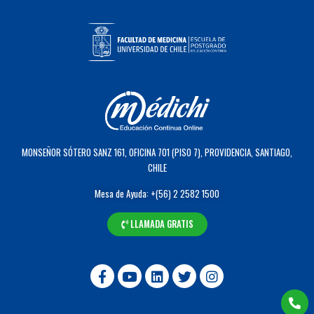
MONSEÑOR SÓTERO SANZ 161, OFICINA 701 (PISO 7), PROVIDENCIA, SANTIAGO,
CHILE
Mesa de Ayuda: +(56) 2 2582 1500
LLAMADA GRATIS