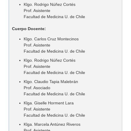
Klgo. Rodrigo Núñez Cortés
Prof. Asistente
Facultad de Medicina U. de Chile
Cuerpo Docente:
Klgo. Carlos Cruz Montecinos
Prof. Asistente
Facultad de Medicina U. de Chile
Klgo. Rodrigo Núñez Cortés
Prof. Asistente
Facultad de Medicina U. de Chile
Klgo. Claudio Tapia Malebrán
Prof. Asociado
Facultad de Medicina U. de Chile
Klga. Giselle Horment Lara
Prof. Asistente
Facultad de Medicina U. de Chile
Klga. Marcela Antúnez Riveros
Prof. Asistente