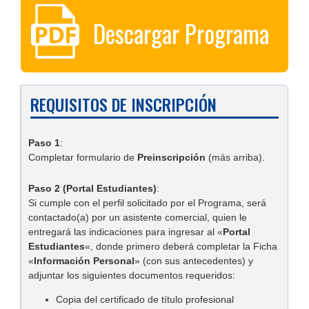
Descargar Programa
REQUISITOS DE INSCRIPCIÓN
Paso 1
:
Completar formulario de
Preinscripción
(más arriba).
Paso 2 (Portal Estudiantes)
:
Si cumple con el perfil solicitado por el Programa, será
contactado(a) por un asistente comercial, quien le
entregará las indicaciones para ingresar al «
Portal
Estudiantes
«, donde primero deberá completar la Ficha
«
Información Personal
» (con sus antecedentes) y
adjuntar los siguientes documentos requeridos:
Copia del certificado de título profesional