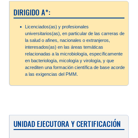
DIRIGIDO A*:
Licenciados(as) y profesionales
universitarios(as), en particular de las carreras de
la salud o afines, nacionales o extranjeros,
interesados(as) en las áreas temáticas
relacionadas a la microbiología, específicamente
en bacteriología, micología y virología, y que
acrediten una formación científica de base acorde
a las exigencias del PMM.
UNIDAD EJECUTORA Y CERTIFICACIÓN