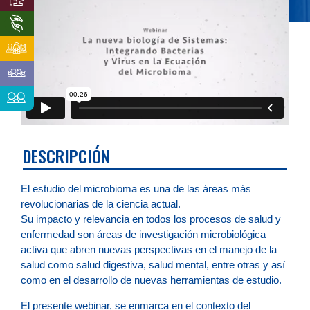
DESCRIPCIÓN
El estudio del microbioma es una de las áreas más
revolucionarias de la ciencia actual.
Su impacto y relevancia en todos los procesos de salud y
enfermedad son áreas de investigación microbiológica
activa que abren nuevas perspectivas en el manejo de la
salud como salud digestiva, salud mental, entre otras y así
como en el desarrollo de nuevas herramientas de estudio.
El presente webinar, se enmarca en el contexto del