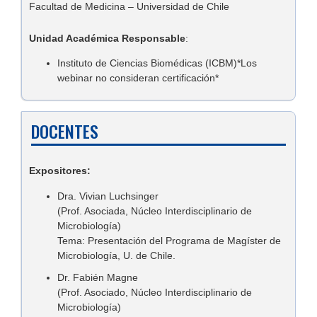
Facultad de Medicina – Universidad de Chile
Unidad Académica Responsable
:
Instituto de Ciencias Biomédicas (ICBM)*Los
webinar no consideran certificación*
DOCENTES
Expositores:
Dra. Vivian Luchsinger
(Prof. Asociada, Núcleo Interdisciplinario de
Microbiología)
Tema: Presentación del Programa de Magíster de
Microbiología, U. de Chile.
Dr. Fabién Magne
(Prof. Asociado, Núcleo Interdisciplinario de
Microbiología)