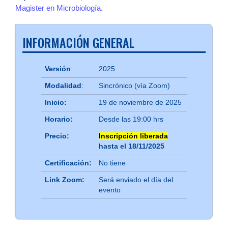
Magister en Microbiología
.
INFORMACIÓN GENERAL
Versión
:
2025
Modalidad
:
Sincrónico (vía Zoom)
Inicio:
19 de noviembre de 2025
Horario:
Desde las 19:00 hrs
Precio:
Inscripción liberada
hasta el 18/11/2025
Certificación:
No tiene
Link Zoom:
Será enviado el día del
evento