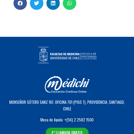
MONSEÑOR SÓTERO SANZ 161, OFICINA 701 (PISO 7), PROVIDENCIA, SANTIAGO,
CHILE
Mesa de Ayuda: +(56) 2 2582 1500
LLAMADA GRATIS