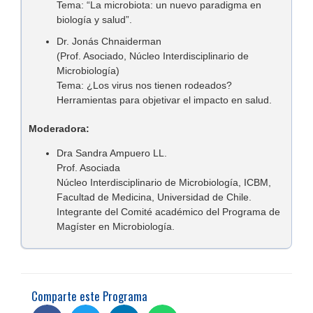
Tema: “La microbiota: un nuevo paradigma en
biología y salud”.
Dr. Jonás Chnaiderman
(Prof. Asociado, Núcleo Interdisciplinario de
Microbiología)
Tema: ¿Los virus nos tienen rodeados?
Herramientas para objetivar el impacto en salud.
Moderadora:
Dra Sandra Ampuero LL.
Prof. Asociada
Núcleo Interdisciplinario de Microbiología, ICBM,
Facultad de Medicina, Universidad de Chile.
Integrante del Comité académico del Programa de
Magíster en Microbiología.
Comparte este Programa