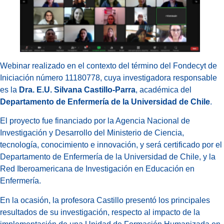
Webinar realizado en el contexto del término del Fondecyt de
Iniciación número 11180778, cuya investigadora responsable
es la
Dra. E.U. Silvana Castillo-Parra
, académica del
Departamento de Enfermería de la Universidad de Chile
.
El proyecto fue financiado por la Agencia Nacional de
Investigación y Desarrollo del Ministerio de Ciencia,
tecnología, conocimiento e innovación, y será certificado por el
Departamento de Enfermería de la Universidad de Chile, y la
Red Iberoamericana de Investigación en Educación en
Enfermería.
En la ocasión, la profesora Castillo presentó los principales
resultados de su investigación, respecto al impacto de la