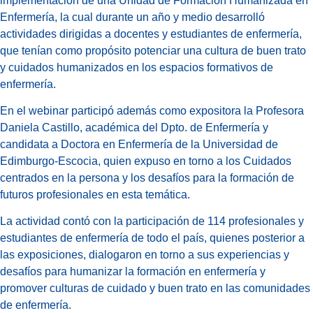
implementación de una Unidad de Formación Humanizada en
Enfermería, la cual durante un año y medio desarrolló
actividades dirigidas a docentes y estudiantes de enfermería,
que tenían como propósito potenciar una cultura de buen trato
y cuidados humanizados en los espacios formativos de
enfermería.
En el webinar participó además como expositora la Profesora
Daniela Castillo, académica del Dpto. de Enfermería y
candidata a Doctora en Enfermería de la Universidad de
Edimburgo-Escocia, quien expuso en torno a los Cuidados
centrados en la persona y los desafíos para la formación de
futuros profesionales en esta temática.
La actividad contó con la participación de 114 profesionales y
estudiantes de enfermería de todo el país, quienes posterior a
las exposiciones, dialogaron en torno a sus experiencias y
desafíos para humanizar la formación en enfermería y
promover culturas de cuidado y buen trato en las comunidades
de enfermería.