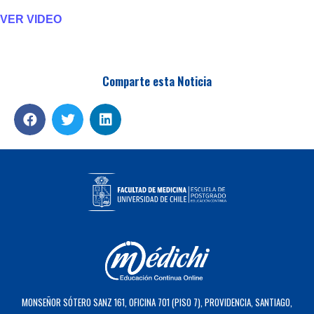
VER VIDEO
Comparte esta Noticia
MONSEÑOR SÓTERO SANZ 161, OFICINA 701 (PISO 7), PROVIDENCIA, SANTIAGO,