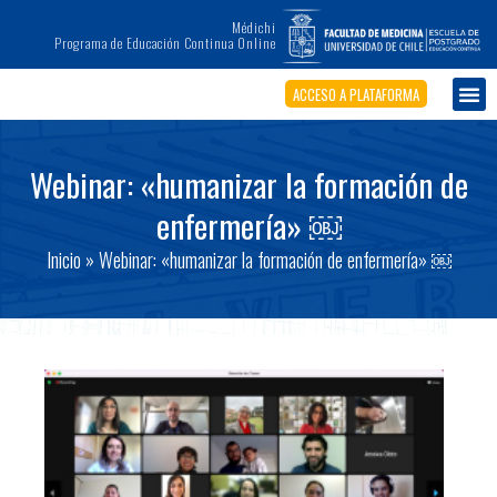
Médichi
Programa de Educación Continua Online
ACCESO A PLATAFORMA
Webinar: «humanizar la formación de
enfermería» ￼
Inicio
»
Webinar: «humanizar la formación de enfermería» ￼