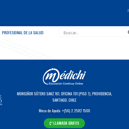
PROFESIONAL DE LA SALUD
MONSEÑOR SÓTERO SANZ 161, OFICINA 701 (PISO 7), PROVIDENCIA,
SANTIAGO, CHILE
Mesa de Ayuda: +(56) 2 2582 1500
LLAMADA GRATIS