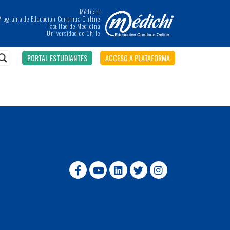
Médichi
Programa de Educación Continua Online
Facultad de Medicina
Universidad de Chile
PORTAL ESTUDIANTES
ACCESO A PLATAFORMA