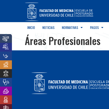
INICIO
NOTICIAS
NORMATIVAS
PAGOS
Áreas Profesionales