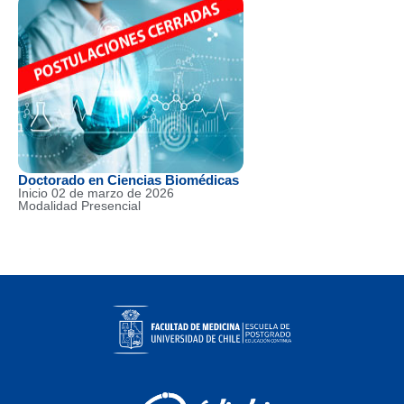
Doctorado en Ciencias Biomédicas
Inicio 02 de marzo de 2026
Modalidad Presencial