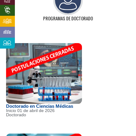
PROGRAMAS DE DOCTORADO
Doctorado en Ciencias Médicas
Inicio 01 de abril de 2026
Doctorado