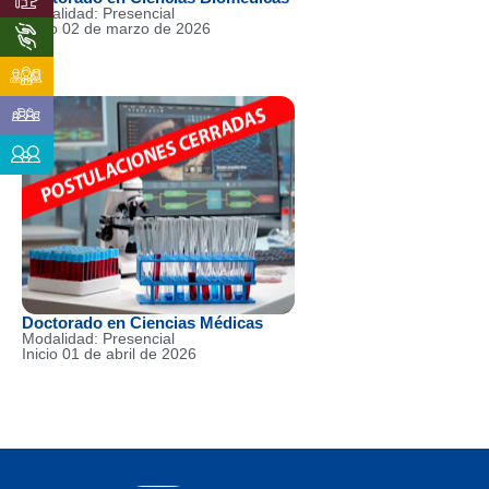
Modalidad: Presencial
Inicio 02 de marzo de 2026
Doctorado en Ciencias Médicas
Modalidad: Presencial
Inicio 01 de abril de 2026