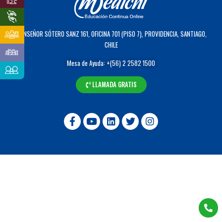
MONSEÑOR SÓTERO SANZ 161, OFICINA 701 (PISO 7), PROVIDENCIA, SANTIAGO,
CHILE
Mesa de Ayuda: +(56) 2 2582 1500
LLAMADA GRATIS