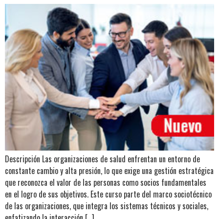
Descripción Las organizaciones de salud enfrentan un entorno de
constante cambio y alta presión, lo que exige una gestión estratégica
que reconozca el valor de las personas como socios fundamentales
en el logro de sus objetivos. Este curso parte del marco sociotécnico
de las organizaciones, que integra los sistemas técnicos y sociales,
enfatizando la interacción […]