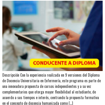
Descripción Con la experiencia realizada en 9 versiones del Diploma
de Docencia Universitaria en Enfermería, este programa es parte de
una innovadora propuesta de cursos independientes y a su vez
complementarios que otorga mayor flexibilidad al estudiante, de
acuerdo a sus tiempos e interés, centrando la propuesta formativa
en el concepto de docencia humanizada como […]