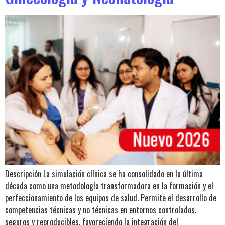
Descripción La simulación clínica se ha consolidado en la última
década como una metodología transformadora en la formación y el
perfeccionamiento de los equipos de salud. Permite el desarrollo de
competencias técnicas y no técnicas en entornos controlados,
seguros y reproducibles, favoreciendo la integración del