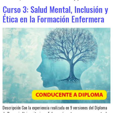
Curso 3: Salud Mental, Inclusión y
Ética en la Formación Enfermera
Descripción Con la experiencia realizada en 9 versiones del Diploma