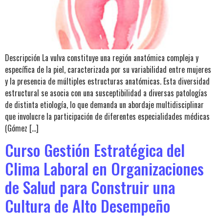
Descripción La vulva constituye una región anatómica compleja y
específica de la piel, caracterizada por su variabilidad entre mujeres
y la presencia de múltiples estructuras anatómicas. Esta diversidad
estructural se asocia con una susceptibilidad a diversas patologías
de distinta etiología, lo que demanda un abordaje multidisciplinar
que involucre la participación de diferentes especialidades médicas
(Gómez […]
Curso Gestión Estratégica del
Clima Laboral en Organizaciones
de Salud para Construir una
Cultura de Alto Desempeño