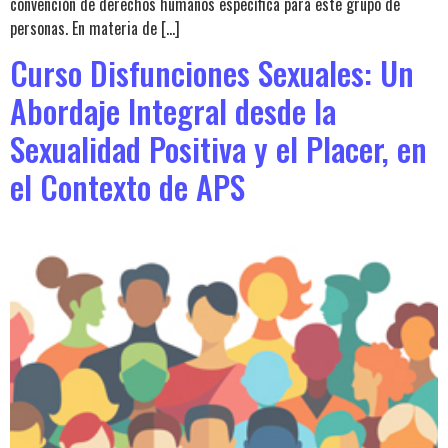
convención de derechos humanos específica para este grupo de
personas. En materia de […]
Curso Disfunciones Sexuales: Un
Abordaje Integral desde la
Sexualidad Positiva y el Placer, en
el Contexto de APS