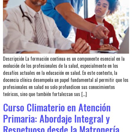
Descripción La formación continua es un componente esencial en la
evolución de los profesionales de la salud, especialmente en los
desafíos actuales en la educación en salud. En este contexto, la
docencia clínica desempeña un papel fundamental al permitir que los
profesionales en salud no solo profundicen sus conocimientos
teóricos, sino que también fortalezcan sus […]
Curso Climaterio en Atención
Primaria: Abordaje Integral y
Respetuoso desde la Matronería