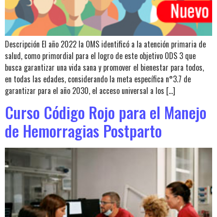
Descripción El año 2022 la OMS identificó a la atención primaria de
salud, como primordial para el logro de este objetivo ODS 3 que
busca garantizar una vida sana y promover el bienestar para todos,
en todas las edades, considerando la meta específica n°3.7 de
garantizar para el año 2030, el acceso universal a los […]
Curso Código Rojo para el Manejo
de Hemorragias Postparto