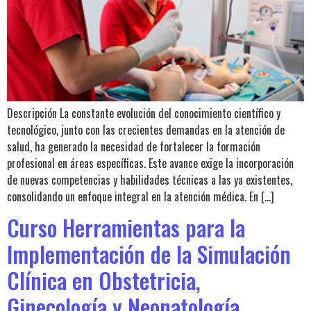
Descripción La constante evolución del conocimiento científico y
tecnológico, junto con las crecientes demandas en la atención de
salud, ha generado la necesidad de fortalecer la formación
profesional en áreas específicas. Este avance exige la incorporación
de nuevas competencias y habilidades técnicas a las ya existentes,
consolidando un enfoque integral en la atención médica. En […]
Curso Herramientas para la
Implementación de la Simulación
Clínica en Obstetricia,
Ginecología y Neonatología