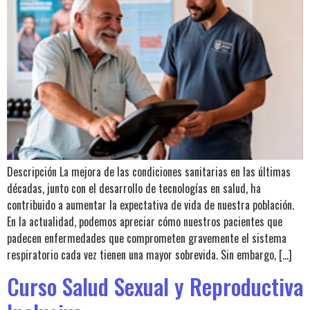
Descripción La mejora de las condiciones sanitarias en las últimas
décadas, junto con el desarrollo de tecnologías en salud, ha
contribuido a aumentar la expectativa de vida de nuestra población.
En la actualidad, podemos apreciar cómo nuestros pacientes que
padecen enfermedades que comprometen gravemente el sistema
respiratorio cada vez tienen una mayor sobrevida. Sin embargo, […]
Curso Salud Sexual y Reproductiva