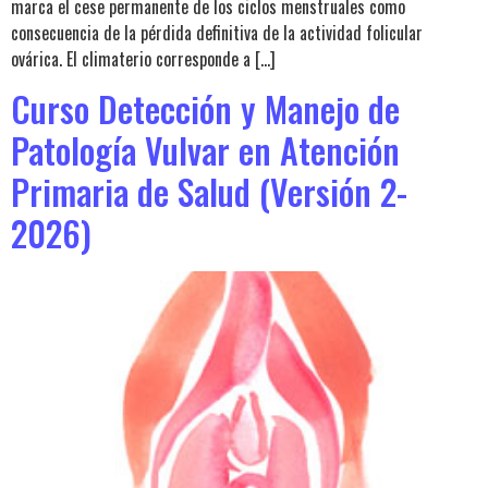
marca el cese permanente de los ciclos menstruales como
consecuencia de la pérdida definitiva de la actividad folicular
ovárica. El climaterio corresponde a […]
Curso Detección y Manejo de
Patología Vulvar en Atención
Primaria de Salud (Versión 2-
2026)