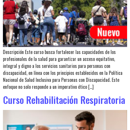
Descripción Este curso busca fortalecer las capacidades de los
profesionales de la salud para garantizar un acceso equitativo,
integral y digno a los servicios sanitarios para personas con
discapacidad, en línea con los principios establecidos en la Política
Nacional de Salud Inclusiva para Personas con Discapacidad. Este
enfoque no solo responde a un imperativo ético […]
Curso Rehabilitación Respiratoria