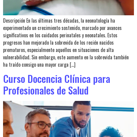
Descripción En las últimas tres décadas, la neonatología ha
experimentado un crecimiento sostenido, marcado por avances
significativos en los cuidados perinatales y neonatales. Estos
progresos han mejorado la sobrevida de los recién nacidos
prematuros, especialmente aquellos en situaciones de alta
vulnerabilidad. Sin embargo, este aumento en la sobrevida también
ha traído consigo una mayor carga […]
Curso Docencia Clínica para
Profesionales de Salud