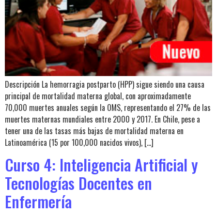
Descripción La hemorragia postparto (HPP) sigue siendo una causa
principal de mortalidad materna global, con aproximadamente
70,000 muertes anuales según la OMS, representando el 27% de las
muertes maternas mundiales entre 2000 y 2017. En Chile, pese a
tener una de las tasas más bajas de mortalidad materna en
Latinoamérica (15 por 100,000 nacidos vivos), […]
Curso 4: Inteligencia Artificial y
Tecnologías Docentes en
Enfermería