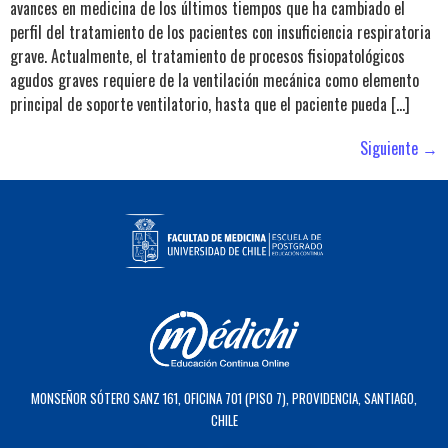
avances en medicina de los últimos tiempos que ha cambiado el
perfil del tratamiento de los pacientes con insuficiencia respiratoria
grave. Actualmente, el tratamiento de procesos fisiopatológicos
agudos graves requiere de la ventilación mecánica como elemento
principal de soporte ventilatorio, hasta que el paciente pueda […]
Siguiente
→
MONSEÑOR SÓTERO SANZ 161, OFICINA 701 (PISO 7), PROVIDENCIA, SANTIAGO,
CHILE