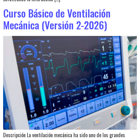
Curso Básico de Ventilación
Mecánica (Versión 2-2026)
Descripción La ventilación mecánica ha sido uno de los grandes