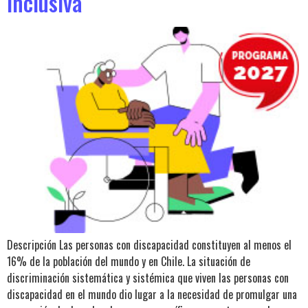
Inclusiva
Descripción Las personas con discapacidad constituyen al menos el
16% de la población del mundo y en Chile. La situación de
discriminación sistemática y sistémica que viven las personas con
discapacidad en el mundo dio lugar a la necesidad de promulgar una