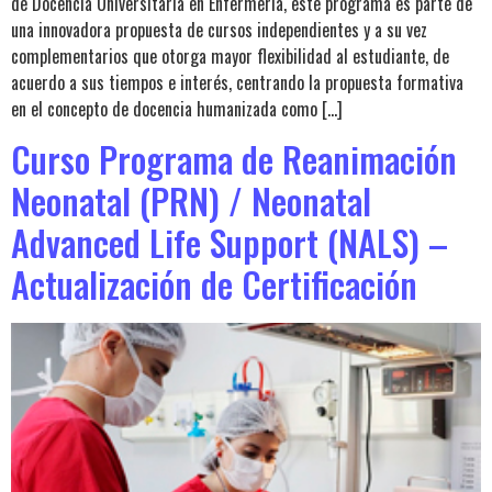
de Docencia Universitaria en Enfermería, este programa es parte de
una innovadora propuesta de cursos independientes y a su vez
complementarios que otorga mayor flexibilidad al estudiante, de
acuerdo a sus tiempos e interés, centrando la propuesta formativa
en el concepto de docencia humanizada como […]
Curso Programa de Reanimación
Neonatal (PRN) / Neonatal
Advanced Life Support (NALS) –
Actualización de Certificación