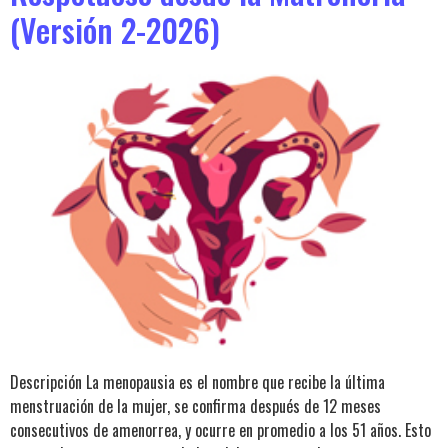
(Versión 2-2026)
Descripción La menopausia es el nombre que recibe la última
menstruación de la mujer, se confirma después de 12 meses
consecutivos de amenorrea, y ocurre en promedio a los 51 años. Esto