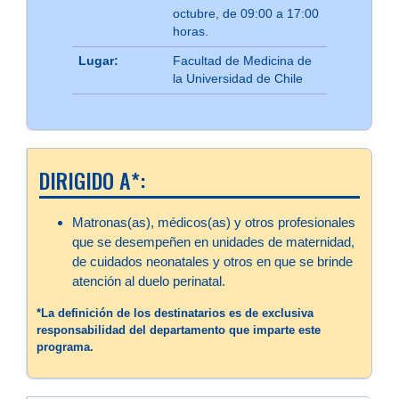
octubre, de 09:00 a 17:00
horas.
Lugar:
Facultad de Medicina de
la Universidad de Chile
DIRIGIDO A*:
Matronas(as), médicos(as) y otros profesionales
que se desempeñen en unidades de maternidad,
de cuidados neonatales y otros en que se brinde
atención al duelo perinatal.
*La definición de los destinatarios es de exclusiva
responsabilidad del departamento que imparte este
programa.