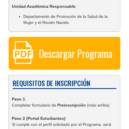
Unidad Académica Responsable
:
Departamento de Promoción de la Salud de la
Mujer y el Recién Nacido.
Descargar Programa
REQUISITOS DE INSCRIPCIÓN
Paso 1
:
Completar formulario de
Preinscripción
(más arriba).
Paso 2 (Portal Estudiantes)
:
Si cumple con el perfil solicitado por el Programa, será