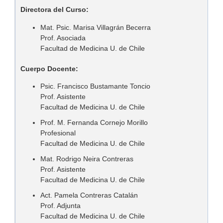
Directora del Curso:
Mat. Psic. Marisa Villagrán Becerra
Prof. Asociada
Facultad de Medicina U. de Chile
Cuerpo Docente:
Psic. Francisco Bustamante Toncio
Prof. Asistente
Facultad de Medicina U. de Chile
Prof. M.
Fernanda Cornejo Morillo
Profesional
Facultad de Medicina U. de Chile
Mat. Rodrigo Neira Contreras
Prof. Asistente
Facultad de Medicina U. de Chile
Act. Pamela Contreras Catalán
Prof. Adjunta
Facultad de Medicina U. de Chile