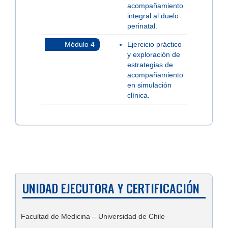
acompañamiento
integral al duelo
perinatal.
Módulo 4
Ejercicio práctico
y exploración de
estrategias de
acompañamiento
en simulación
clínica.
UNIDAD EJECUTORA Y CERTIFICACIÓN
Facultad de Medicina – Universidad de Chile