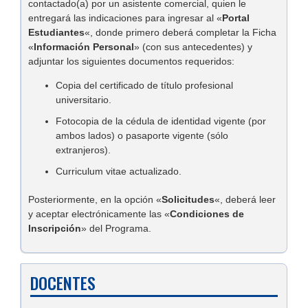
contactado(a) por un asistente comercial, quien le
entregará las indicaciones para ingresar al «
Portal
Estudiantes
«, donde primero deberá completar la Ficha
«
Información Personal
» (con sus antecedentes) y
adjuntar los siguientes documentos requeridos:
Copia del certificado de título profesional
universitario.
Fotocopia de la cédula de identidad vigente (por
ambos lados) o pasaporte vigente (sólo
extranjeros).
Curriculum vitae actualizado.
Posteriormente, en la opción «
Solicitudes
«, deberá leer
y aceptar electrónicamente las «
Condiciones de
Inscripción
» del Programa.
DOCENTES