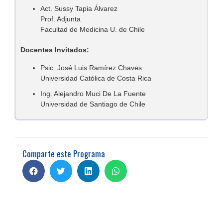
Act. Sussy Tapia Álvarez
Prof. Adjunta
Facultad de Medicina U. de Chile
Docentes Invitados:
Psic. José Luis Ramírez Chaves
Universidad Católica de Costa Rica
Ing. Alejandro Muci De La Fuente
Universidad de Santiago de Chile
Comparte este Programa