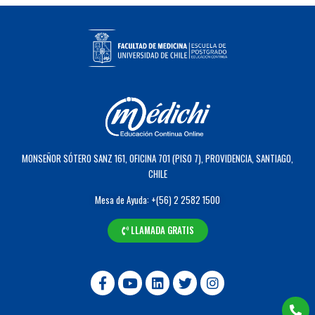
MONSEÑOR SÓTERO SANZ 161, OFICINA 701 (PISO 7), PROVIDENCIA, SANTIAGO,
CHILE
Mesa de Ayuda: +(56) 2 2582 1500
LLAMADA GRATIS