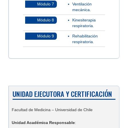
Módulo 7
Ventilación
mecánica.
Módulo 8
Kinesiterapia
respiratoria.
Módulo 9
Rehabilitación
respiratoria.
UNIDAD EJECUTORA Y CERTIFICACIÓN
Facultad de Medicina – Universidad de Chile
Unidad Académica Responsable
: