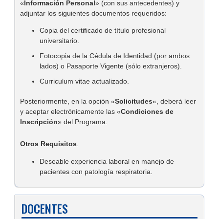
«
Información Personal
» (con sus antecedentes) y
adjuntar los siguientes documentos requeridos:
Copia del certificado de título profesional
universitario.
Fotocopia de la Cédula de Identidad (por ambos
lados) o Pasaporte Vigente (sólo extranjeros).
Curriculum vitae actualizado.
Posteriormente, en la opción «
Solicitudes
«, deberá leer
y aceptar electrónicamente las «
Condiciones de
Inscripción
» del Programa.
Otros Requisitos
:
Deseable experiencia laboral en manejo de
pacientes con patología respiratoria.
DOCENTES