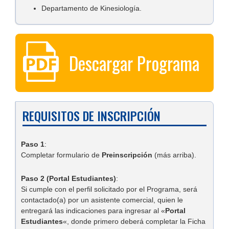
Departamento de Kinesiología.
Descargar Programa
REQUISITOS DE INSCRIPCIÓN
Paso 1
:
Completar formulario de
Preinscripción
(más arriba).
Paso 2 (Portal Estudiantes)
:
Si cumple con el perfil solicitado por el Programa, será
contactado(a) por un asistente comercial, quien le
entregará las indicaciones para ingresar al «
Portal
Estudiantes
«, donde primero deberá completar la Ficha