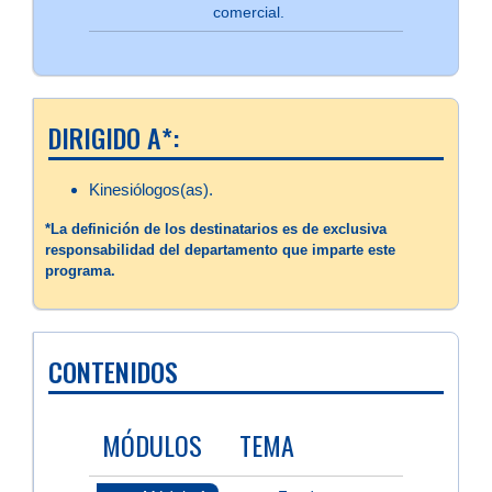
comercial.
DIRIGIDO A*:
Kinesiólogos(as).
*La definición de los destinatarios es de exclusiva
responsabilidad del departamento que imparte este
programa.
CONTENIDOS
MÓDULOS
TEMA