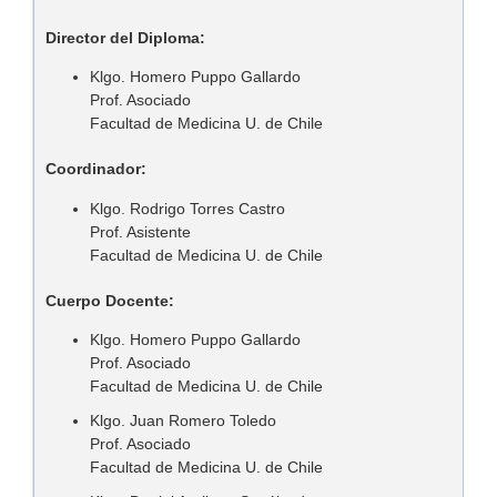
Director del Diploma:
Klgo. Homero Puppo Gallardo
Prof. Asociado
Facultad de Medicina U. de Chile
Coordinador:
Klgo. Rodrigo Torres Castro
Prof. Asistente
Facultad de Medicina U. de Chile
Cuerpo Docente:
Klgo. Homero Puppo Gallardo
Prof. Asociado
Facultad de Medicina U. de Chile
Klgo. Juan Romero Toledo
Prof. Asociado
Facultad de Medicina U. de Chile