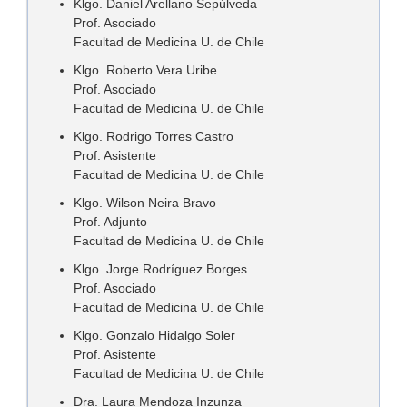
Klgo. Daniel Arellano Sepúlveda
Prof. Asociado
Facultad de Medicina U. de Chile
Klgo. Roberto Vera Uribe
Prof. Asociado
Facultad de Medicina U. de Chile
Klgo. Rodrigo Torres Castro
Prof. Asistente
Facultad de Medicina U. de Chile
Klgo. Wilson Neira Bravo
Prof. Adjunto
Facultad de Medicina U. de Chile
Klgo. Jorge Rodríguez Borges
Prof. Asociado
Facultad de Medicina U. de Chile
Klgo. Gonzalo Hidalgo Soler
Prof. Asistente
Facultad de Medicina U. de Chile
Dra. Laura Mendoza Inzunza