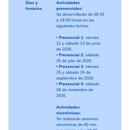
Días y
Actividades
horarios
presenciales:
Se desarrollarán de 08:30
a 18:00 horas en las
siguientes fechas:
•
Presencial 1:
viernes
12 y sábado 13 de junio
de 2026.
•
Presencial 2:
sábado
25 de julio de 2026.
•
Presencial 3:
viernes
25 y sábado 26 de
septiembre de 2026.
• Presencial 4:
sábado
28 de noviembre de
2026.
Actividades
sincrónicas:
Se realizarán sesiones
sincrónicas de 40 min,