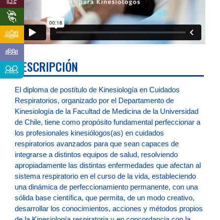
DESCRIPCIÓN
El diploma de postítulo de Kinesiología en Cuidados
Respiratorios, organizado por el Departamento de
Kinesiología de la Facultad de Medicina de la Universidad
de Chile, tiene como propósito fundamental perfeccionar a
los profesionales kinesiólogos(as) en cuidados
respiratorios avanzados para que sean capaces de
integrarse a distintos equipos de salud, resolviendo
apropiadamente las distintas enfermedades que afectan al
sistema respiratorio en el curso de la vida, estableciendo
una dinámica de perfeccionamiento permanente, con una
sólida base científica, que permita, de un modo creativo,
desarrollar los conocimientos, acciones y métodos propios
de la Kinesiología respiratoria y en concordancia con la