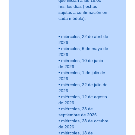
que inician a las 19:00
hrs, los días (fechas
sujetas a confirmación en
cada módulo):
• miércoles, 22 de abril de
2026
• miércoles, 6 de mayo de
2026
• miércoles, 10 de junio
de 2026
• miércoles, 1 de julio de
2026
• miércoles, 22 de julio de
2026
• miércoles, 12 de agosto
de 2026
• miércoles, 23 de
septiembre de 2026
• miércoles, 28 de octubre
de 2026
• miércoles, 18 de