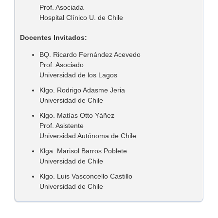
Prof. Asociada
Hospital Clínico U. de Chile
Docentes Invitados:
BQ. Ricardo Fernández Acevedo
Prof. Asociado
Universidad de los Lagos
Klgo. Rodrigo Adasme Jeria
Universidad de Chile
Klgo. Matías Otto Yáñez
Prof. Asistente
Universidad Autónoma de Chile
Klga. Marisol Barros Poblete
Universidad de Chile
Klgo. Luis Vasconcello Castillo
Universidad de Chile