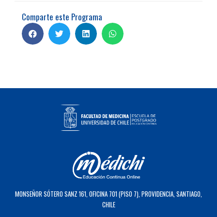
Comparte este Programa
MONSEÑOR SÓTERO SANZ 161, OFICINA 701 (PISO 7), PROVIDENCIA, SANTIAGO,
CHILE