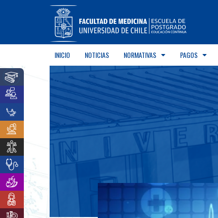
INICIO
NOTICIAS
NORMATIVAS
PAGOS