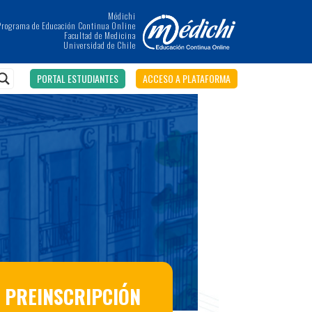
Médichi
Programa de Educación Continua Online
Facultad de Medicina
Universidad de Chile
PORTAL ESTUDIANTES
ACCESO A PLATAFORMA
PREINSCRIPCIÓN