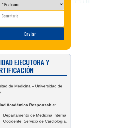
IDAD EJECUTORA Y
RTIFICACIÓN
ltad de Medicina – Universidad de
e
dad Académica Responsable
:
Departamento de Medicina Interna
Occidente, Servicio de Cardiología.