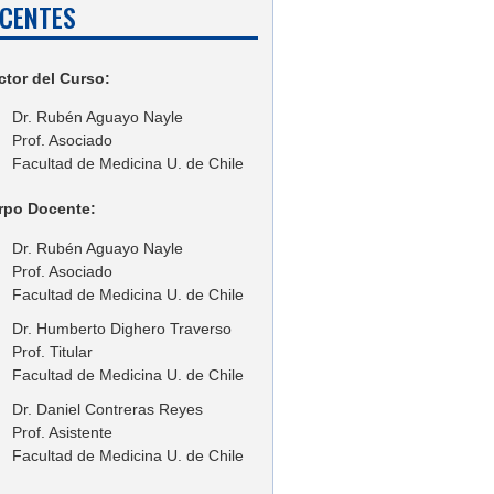
CENTES
ctor del Curso:
Dr. Rubén Aguayo Nayle
Prof. Asociado
Facultad de Medicina U. de Chile
rpo Docente:
Dr. Rubén Aguayo Nayle
Prof. Asociado
Facultad de Medicina U. de Chile
Dr. Humberto Dighero Traverso
Prof. Titular
Facultad de Medicina U. de Chile
Dr. Daniel Contreras Reyes
Prof. Asistente
Facultad de Medicina U. de Chile