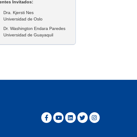
entes Invitados:
Dra. Kjersti Nes
Universidad de Oslo
Dr. Washington Endara Paredes
Universidad de Guayaquil