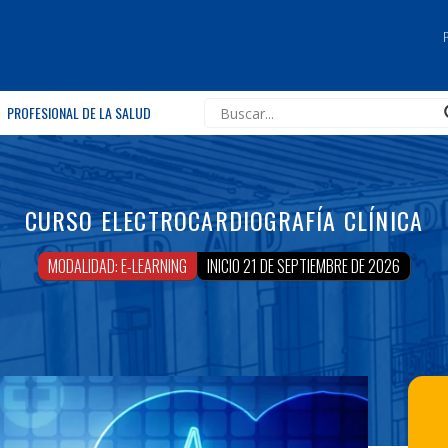
PROFESIONAL DE LA SALUD
CURSO ELECTROCARDIOGRAFÍA CLÍNICA
MODALIDAD: E-LEARNING
INICIO 21 DE SEPTIEMBRE DE 2026