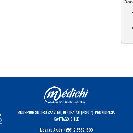
Doc
MONSEÑOR SÓTERO SANZ 161, OFICINA 701 (PISO 7), PROVIDENCIA,
SANTIAGO, CHILE
Mesa de Ayuda: +(56) 2 2582 1500