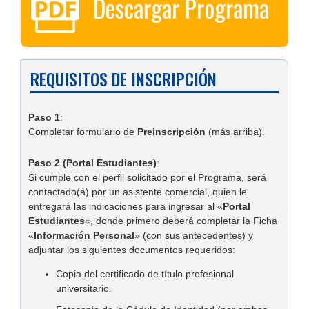
Descargar Programa
REQUISITOS DE INSCRIPCIÓN
Paso 1
:
Completar formulario de
Preinscripción
(más arriba).
Paso 2 (Portal
Estudiantes)
:
Si cumple con el perfil solicitado por el Programa, será
contactado(a) por un asistente comercial, quien le
entregará las indicaciones para ingresar al «
Portal
Estudiantes
«, donde primero deberá completar la Ficha
«
Información Personal
» (con sus antecedentes) y
adjuntar los siguientes documentos requeridos:
Copia del certificado de título profesional
universitario.