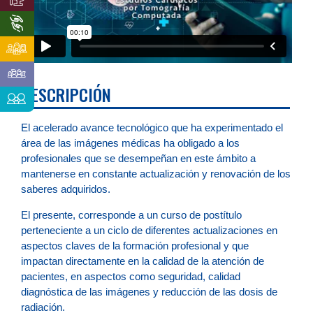
DESCRIPCIÓN
El acelerado avance tecnológico que ha experimentado el
área de las imágenes médicas ha obligado a los
profesionales que se desempeñan en este ámbito a
mantenerse en constante actualización y renovación de los
saberes adquiridos.
El presente, corresponde a un curso de postítulo
perteneciente a un ciclo de diferentes actualizaciones en
aspectos claves de la formación profesional y que
impactan directamente en la calidad de la atención de
pacientes, en aspectos como seguridad, calidad
diagnóstica de las imágenes y reducción de las dosis de
radiación.