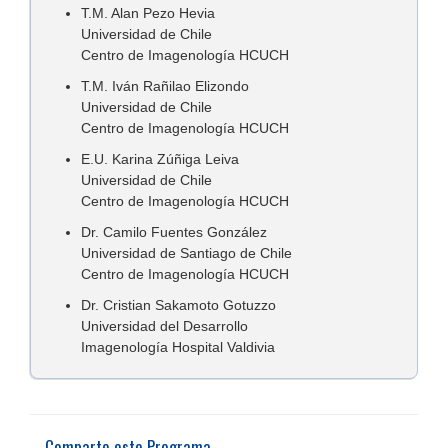
T.M. Alan Pezo Hevia
Universidad de Chile
Centro de Imagenología HCUCH
T.M. Iván Rañilao Elizondo
Universidad de Chile
Centro de Imagenología HCUCH
E.U. Karina Zúñiga Leiva
Universidad de Chile
Centro de Imagenología HCUCH
Dr. Camilo Fuentes González
Universidad de Santiago de Chile
Centro de Imagenología HCUCH
Dr. Cristian Sakamoto Gotuzzo
Universidad del Desarrollo
Imagenología Hospital Valdivia
Comparte este Programa