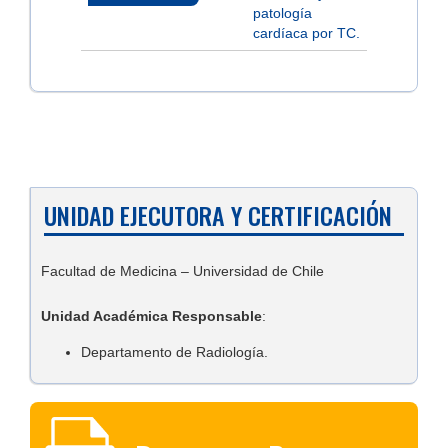
patología
cardíaca por TC.
UNIDAD EJECUTORA Y CERTIFICACIÓN
Facultad de Medicina
– Universidad de Chile
Unidad Académica Responsable
:
Departamento de Radiología.