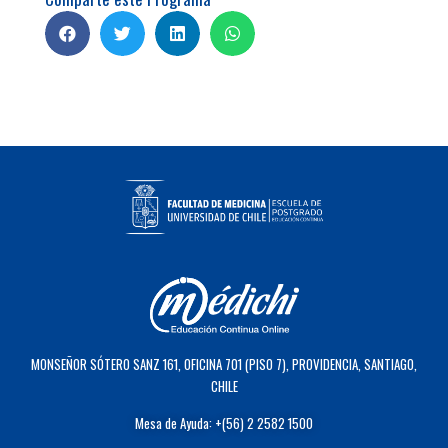
MONSEÑOR SÓTERO SANZ 161, OFICINA 701 (PISO 7), PROVIDENCIA, SANTIAGO,
CHILE
Mesa de Ayuda: +(56) 2 2582 1500