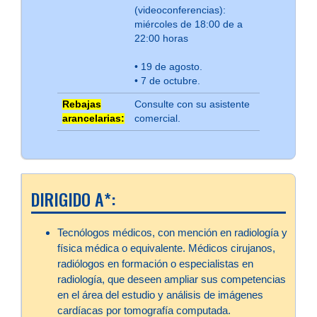
(videoconferencias):
miércoles de 18:00 de a
22:00 horas
• 19 de agosto.
• 7 de octubre.
Rebajas
Consulte con su asistente
arancelarias:
comercial.
DIRIGIDO A*:
Tecnólogos médicos, con mención en radiología y
física médica o equivalente. Médicos cirujanos,
radiólogos en formación o especialistas en
radiología, que deseen ampliar sus competencias
en el área del estudio y análisis de imágenes
cardíacas por tomografía computada.