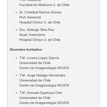
Facultad de Medicina U. de Chile
Dr. Cristóbal Ramos Gómez
Prof. Asistente
Hospital Clínico U. de Chile
Dra. Solange Silva Ruz
Acad. Instructora
Hospital Clínico U. de Chile
Docentes Invitados:
T.M. Lorena López García
Universidad de Chile
Centro de Imagenología HCUCH
T.M. Jorge Hidalgo Hernández
Universidad de Chile
Centro de Imagenología HCUCH
T.M. Gonzalo Espinoza Ortiz
Universidad de Chile
Centro de Imagenología HCUCH