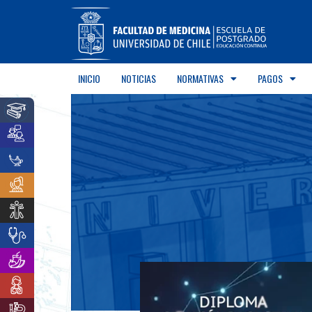
INICIO
NOTICIAS
NORMATIVAS
PAGOS