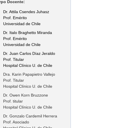
rpo Docente:
Dr. Attila Csendes Juhasz
Prof. Emérito
Universidad de Chile
Dr. Italo Braghetto Miranda
Prof. Emérito
Universidad de Chile
Dr. Juan Carlos Díaz Jeraldo
Prof. Titular
Hospital Clínico U. de Chile
Dra. Karin Papapietro Vallejo
Prof. Titular
Hospital Clínico U. de Chile
Dr. Owen Korn Bruzzone
Prof. titular
Hospital Clínico U. de Chile
Dr. Gonzalo Cardemil Herrera
Prof. Asociado
Hospital Clínico U. de Chile