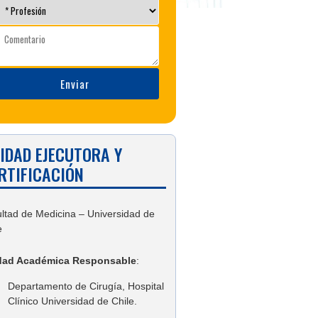
IDAD EJECUTORA Y
RTIFICACIÓN
ltad de Medicina – Universidad de
e
dad Académica Responsable
:
Departamento de Cirugía, Hospital
Clínico Universidad de Chile.