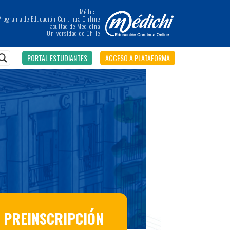
Médichi
Programa de Educación Continua Online
Facultad de Medicina
Universidad de Chile
PORTAL ESTUDIANTES
ACCESO A PLATAFORMA
PREINSCRIPCIÓN