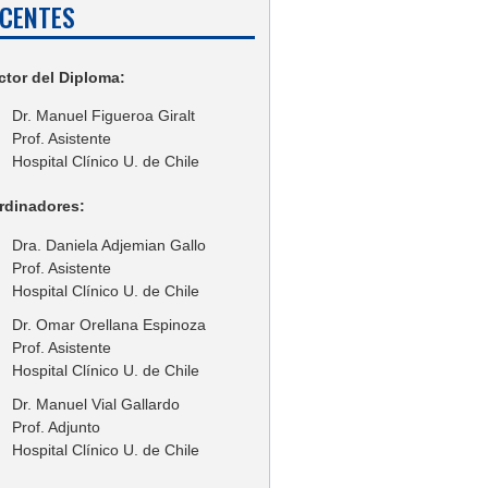
CENTES
ctor del Diploma:
Dr. Manuel Figueroa Giralt
Prof. Asistente
Hospital Clínico U. de Chile
rdinadores:
Dra. Daniela Adjemian Gallo
Prof. Asistente
Hospital Clínico U. de Chile
Dr. Omar Orellana Espinoza
Prof. Asistente
Hospital Clínico U. de Chile
Dr. Manuel Vial Gallardo
Prof. Adjunto
Hospital Clínico U. de Chile