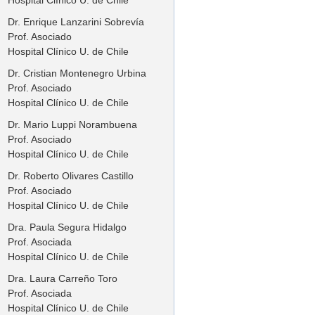
Dr. Enrique Lanzarini Sobrevía
Prof. Asociado
Hospital Clínico U. de Chile
Dr. Cristian Montenegro Urbina
Prof. Asociado
Hospital Clínico U. de Chile
Dr. Mario Luppi Norambuena
Prof. Asociado
Hospital Clínico U. de Chile
Dr. Roberto Olivares Castillo
Prof. Asociado
Hospital Clínico U. de Chile
Dra. Paula Segura Hidalgo
Prof. Asociada
Hospital Clínico U. de Chile
Dra. Laura Carreño Toro
Prof. Asociada
Hospital Clínico U. de Chile