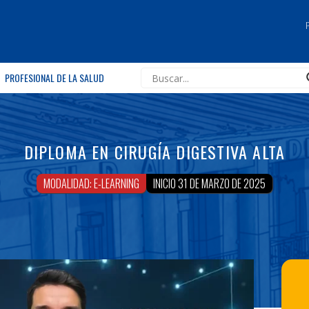
PROFESIONAL DE LA SALUD
DIPLOMA EN CIRUGÍA DIGESTIVA ALTA
MODALIDAD: E-LEARNING
INICIO 31 DE MARZO DE 2025