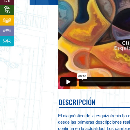
DESCRIPCIÓN
El diagnóstico de la esquizofrenia ha
desde las primeras descripciones real
continúa en la actualidad. Los cambios