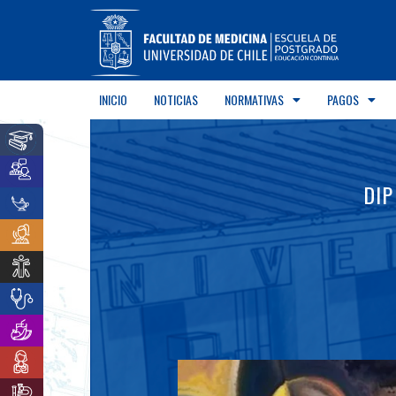
INICIO
NOTICIAS
NORMATIVAS
PAGOS
DIP