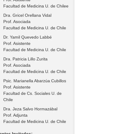
Facultad de Medicina U. de Chilee
Dra. Gricel Orellana Vidal
Prof. Asociada
Facultad de Medicina U. de Chile
Dr. Yamil Quevedo Labbé
Prof. Asistente
Facultad de Medicina U. de Chile
Dra. Patricia Lillo Zurita
Prof. Asociada
Facultad de Medicina U. de Chile
Psic. Marianella Abarzúa Cubillos
Prof. Asistente
Facultad de Cs. Sociales U. de
Chile
Dra. Jeza Salvo Hormazábal
Prof. Adjunta
Facultad de Medicina U. de Chile
entes Invitados: