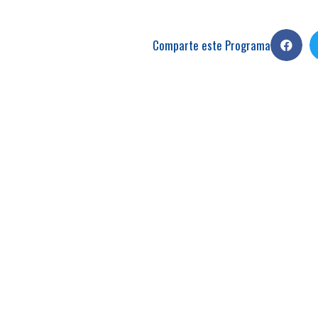
Comparte este Programa