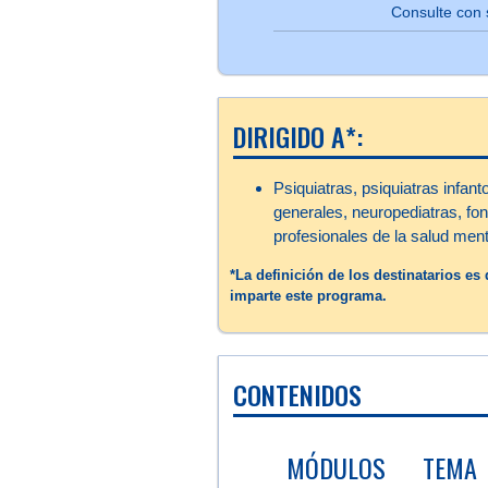
Consulte con 
DIRIGIDO A*:
Psiquiatras, psiquiatras infan
generales, neuropediatras, fo
profesionales de la salud ment
*La definición de los destinatarios e
imparte este programa.
CONTENIDOS
MÓDULOS
TEMA