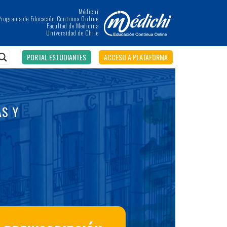
Médichi
Programa de Educación Continua Online
Facultad de Medicina
Universidad de Chile
PORTAL ESTUDIANTES
ACCESO A PLATAFORMA
AS Y