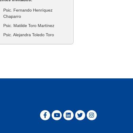
Psic. Fernando Henríquez
Chaparro
Psic. Matilde Toro Martínez
Psic. Alejandra Toledo Toro