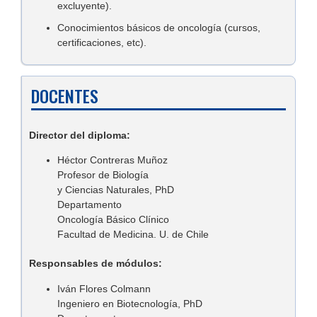
excluyente).
Conocimientos básicos de oncología (cursos,
certificaciones, etc).
DOCENTES
Director del diploma:
Héctor Contreras Muñoz
Profesor de Biología
y Ciencias Naturales, PhD
Departamento
Oncología Básico Clínico
Facultad de Medicina. U. de Chile
Responsables de módulos:
Iván Flores Colmann
Ingeniero en Biotecnología, PhD