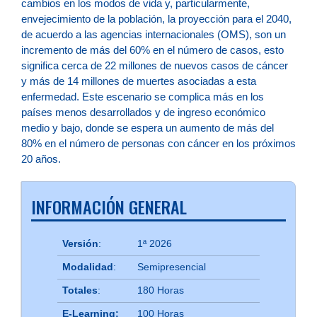
cambios en los modos de vida y, particularmente,
envejecimiento de la población, la proyección para el 2040,
de acuerdo a las agencias internacionales (OMS), son un
incremento de más del 60% en el número de casos, esto
significa cerca de 22 millones de nuevos casos de cáncer
y más de 14 millones de muertes asociadas a esta
enfermedad. Este escenario se complica más en los
países menos desarrollados y de ingreso económico
medio y bajo, donde se espera un aumento de más del
80% en el número de personas con cáncer en los próximos
20 años.
INFORMACIÓN GENERAL
Versión
:
1ª 2026
Modalidad
:
Semipresencial
Totales
:
180 Horas
E-Learning
:
100 Horas