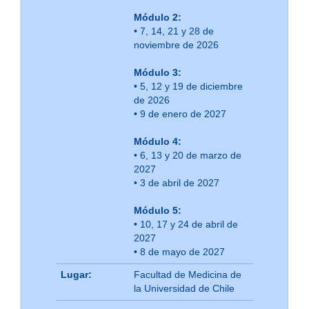
Módulo 2:
• 7, 14, 21 y 28 de
noviembre de 2026
Módulo 3:
• 5, 12 y 19 de diciembre
de 2026
• 9 de enero de 2027
Módulo 4:
• 6, 13 y 20 de marzo de
2027
• 3 de abril de 2027
Módulo 5:
• 10, 17 y 24 de abril de
2027
• 8 de mayo de 2027
Lugar:
Facultad de Medicina de
la Universidad de Chile