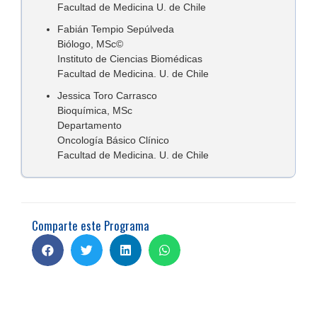
Facultad de Medicina U. de Chile
Fabián Tempio Sepúlveda
Biólogo, MSc©
Instituto de Ciencias Biomédicas
Facultad de Medicina. U. de Chile
Jessica Toro Carrasco
Bioquímica, MSc
Departamento
Oncología Básico Clínico
Facultad de Medicina. U. de Chile
Comparte este Programa