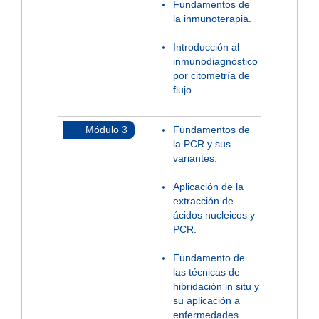
Fundamentos de
la inmunoterapia.
Introducción al
inmunodiagnóstico
por citometría de
flujo.
Módulo 3
Fundamentos de
la PCR y sus
variantes.
Aplicación de la
extracción de
ácidos nucleicos y
PCR.
Fundamento de
las técnicas de
hibridación in situ y
su aplicación a
enfermedades