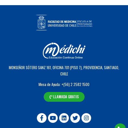
MONSEÑOR SÓTERO SANZ 161, OFICINA 701 (PISO 7), PROVIDENCIA, SANTIAGO,
CHILE
Mesa de Ayuda: +(56) 2 2582 1500
LLAMADA GRATIS