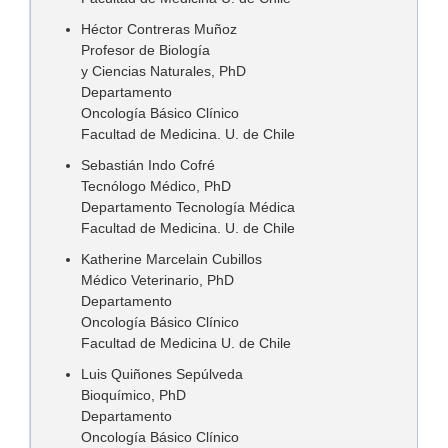
Héctor Contreras Muñoz
Profesor de Biología
y Ciencias Naturales, PhD
Departamento
Oncología Básico Clínico
Facultad de Medicina. U. de Chile
Sebastián Indo Cofré
Tecnólogo Médico, PhD
Departamento Tecnología Médica
Facultad de Medicina. U. de Chile
Katherine Marcelain Cubillos
Médico Veterinario, PhD
Departamento
Oncología Básico Clínico
Facultad de Medicina U. de Chile
Luis Quiñones Sepúlveda
Bioquímico, PhD
Departamento
Oncología Básico Clínico