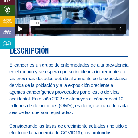
DESCRIPCIÓN
El cáncer es un grupo de enfermedades de alta prevalencia
en el mundo y se espera que su incidencia incremente en
las próximas décadas debido al aumento de la expectativa
de vida de la población y a la exposición creciente a
agentes cancerígenos provocados por el estilo de vida
occidental. En el año 2022 se atribuyen al cáncer casi 10
millones de defunciones (OMS), es decir, casi una de cada
seis de las que son registradas.
Considerando las tasas de crecimiento actuales (incluido el
efecto de la pandemia de COVID19), los profundos