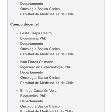
Departamento
Oncología Básico Clínico
Facultad de Medicina. U. de Chile
Cuerpo docente:
Leslie Cerpa Castro
Bioquímica, PhD
Departamento
Oncología Básico Clínico
Facultad de Medicina. U. de Chile
Iván Flores Colmann
Ingeniero en Biotecnología, PhD
Departamento
Oncología Básico Clínico
Facultad de Medicina. U. de Chile
Enrique Castellón Vera
Bioquímico, PhD
Departamento
Oncología Básico Clínico
Facultad de Medicina U. de Chile