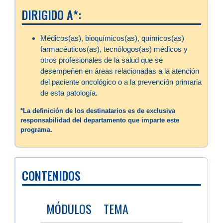
DIRIGIDO A*:
Médicos(as), bioquímicos(as), químicos(as)
farmacéuticos(as), tecnólogos(as) médicos y
otros profesionales de la salud que se
desempeñen en áreas relacionadas a la atención
del paciente oncológico o a la prevención primaria
de esta patología.
*La definición de los destinatarios es de exclusiva
responsabilidad del departamento que imparte este
programa.
CONTENIDOS
MÓDULOS
TEMA