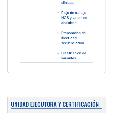
clínicas.
Flujo de trabajo
NGS y variables
analíticas.
Preparación de
librerías y
secuenciación.
Clasificación de
variantes.
UNIDAD EJECUTORA Y CERTIFICACIÓN