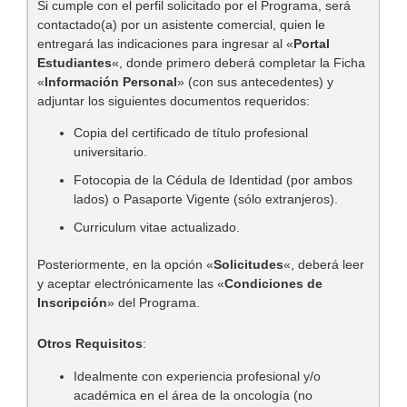
Si cumple con el perfil solicitado por el Programa, será
contactado(a) por un asistente comercial, quien le
entregará las indicaciones para ingresar al «
Portal
Estudiantes
«, donde primero deberá completar la Ficha
«
Información Personal
» (con sus antecedentes) y
adjuntar los siguientes documentos requeridos:
Copia del certificado de título profesional
universitario.
Fotocopia de la Cédula de Identidad (por ambos
lados) o Pasaporte Vigente (sólo extranjeros).
Curriculum vitae actualizado.
Posteriormente, en la opción «
Solicitudes
«, deberá leer
y aceptar electrónicamente las «
Condiciones de
Inscripción
» del Programa.
Otros Requisitos
:
Idealmente con experiencia profesional y/o
académica en el área de la oncología (no