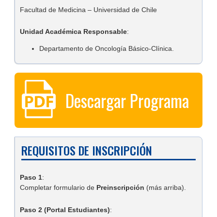
Facultad de Medicina – Universidad de Chile
Unidad Académica Responsable
:
Departamento de Oncología Básico-Clínica.
Descargar Programa
REQUISITOS DE INSCRIPCIÓN
Paso 1
:
Completar formulario de
Preinscripción
(más arriba).
Paso 2 (Portal Estudiantes)
: