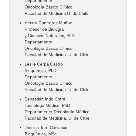
Departamento
Oncología Básico Clínico
Facultad de Medicina.U. de Chile
Héctor Contreras Muñoz
Profesor de Biología
y Ciencias Naturales, PhD
Departamento
Oncología Básico Clínico
Facultad de Medicina. U. de Chile
Leslie Cerpa Castro
Bioquímica, PhD
Departamento
Oncología Básico Clínico
Facultad de Medicina. U. de Chile
Sebastián Indo Cofré
Tecnólogo Médico, PhD
Departamento Tecnología Médica
Facultad de Medicina. U. de Chile
Jessica Toro Carrasco
Bioquímica, MSc