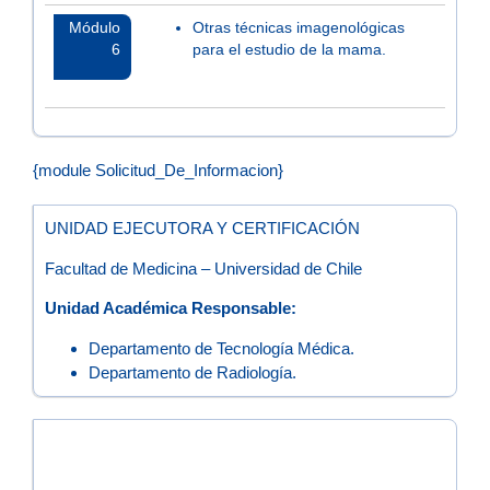
Módulo
Otras técnicas imagenológicas
6
para el estudio de la mama.
{module Solicitud_De_Informacion}
UNIDAD EJECUTORA Y CERTIFICACIÓN
Facultad de Medicina – Universidad de Chile
Unidad Académica Responsable:
Departamento de Tecnología Médica.
Departamento de Radiología.