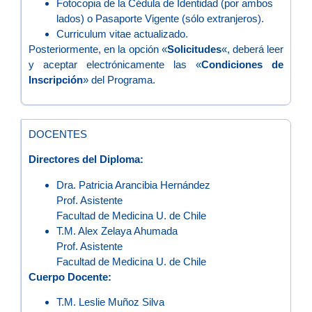
Fotocopia de la Cédula de Identidad (por ambos
lados) o Pasaporte Vigente (sólo extranjeros).
Curriculum vitae actualizado.
Posteriormente, en la opción «
Solicitudes
«, deberá leer
y aceptar electrónicamente las «
Condiciones de
Inscripción
» del Programa.
DOCENTES
Directores del Diploma:
Dra. Patricia Arancibia Hernández
Prof. Asistente
Facultad de Medicina U. de Chile
T.M. Alex Zelaya Ahumada
Prof. Asistente
Facultad de Medicina U. de Chile
Cuerpo Docente:
T.M. Leslie Muñoz Silva