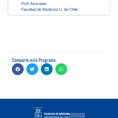
Prof. Asociado
Facultad de Medicina U. de Chile
Comparte este Programa