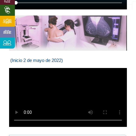
(Inicio 2 de mayo de 2022)