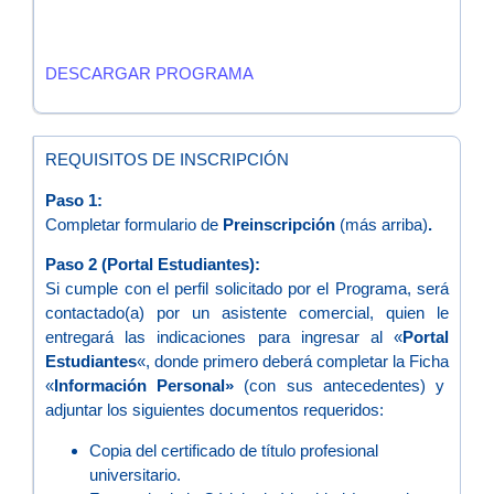
DESCARGAR PROGRAMA
REQUISITOS DE INSCRIPCIÓN
Paso 1:
Completar formulario de
Preinscripción
(más arriba)
.
Paso 2
(Portal Estudiantes)
:
Si cumple con el perfil solicitado por el Programa, será
contactado(a) por un asistente comercial, quien le
entregará las indicaciones para ingresar al «
Portal
Estudiantes
«, donde primero deberá completar la Ficha
«
Información Personal»
(con sus antecedentes) y
adjuntar los siguientes documentos requeridos:
Copia del certificado de título profesional
universitario.