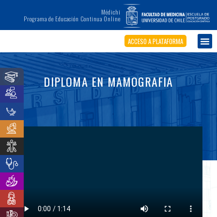
Médichi
Programa de Educación Continua Online
ACCESO A PLATAFORMA
DIPLOMA EN MAMOGRAFIA