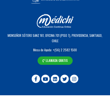
MONSEÑOR SÓTERO SANZ 161, OFICINA 701 (PISO 7), PROVIDENCIA, SANTIAGO,
CHILE
Mesa de Ayuda: +(56) 2 2582 1500
LLAMADA GRATIS