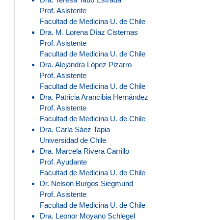
Prof. Asistente
Facultad de Medicina U. de Chile
Dra. M. Lorena Díaz Cisternas
Prof. Asistente
Facultad de Medicina U. de Chile
Dra. Alejandra López Pizarro
Prof. Asistente
Facultad de Medicina U. de Chile
Dra. Patricia Arancibia Hernández
Prof. Asistente
Facultad de Medicina U. de Chile
Dra. Carla Sáez Tapia
Universidad de Chile
Dra. Marcela Rivera Carrillo
Prof. Ayudante
Facultad de Medicina U. de Chile
Dr. Nelson Burgos Siegmund
Prof. Asistente
Facultad de Medicina U. de Chile
Dra. Leonor Moyano Schlegel