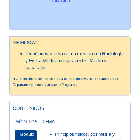
Evaluación
DIRIGIDO A*:
Tecnólogos médicos con mención en Radiología
y Física Médica o equivalente. Médicos
generales.
*La definición de los destinatarios es de exclusiva responsabilidad del
Departamento que imparte este Programa.
CONTENIDOS
MÓDULOS
TEMA
Módulo
Principios físicos, dosimetría y