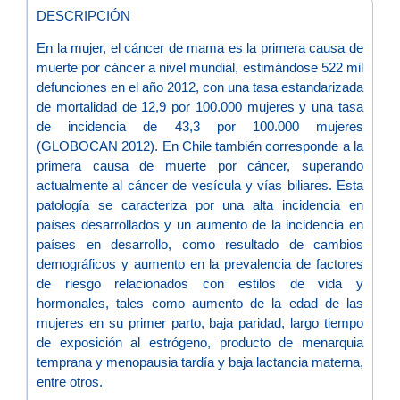
DESCRIPCIÓN
En la mujer, el cáncer de mama es la primera causa de
muerte por cáncer a nivel mundial, estimándose 522 mil
defunciones en el año 2012, con una tasa estandarizada
de mortalidad de 12,9 por 100.000 mujeres y una tasa
de incidencia de 43,3 por 100.000 mujeres
(GLOBOCAN 2012). En Chile también corresponde a la
primera causa de muerte por cáncer, superando
actualmente al cáncer de vesícula y vías biliares. Esta
patología se caracteriza por una alta incidencia en
países desarrollados y un aumento de la incidencia en
países en desarrollo, como resultado de cambios
demográficos y aumento en la prevalencia de factores
de riesgo relacionados con estilos de vida y
hormonales, tales como aumento de la edad de las
mujeres en su primer parto, baja paridad, largo tiempo
de exposición al estrógeno, producto de menarquia
temprana y menopausia tardía y baja lactancia materna,
entre otros.