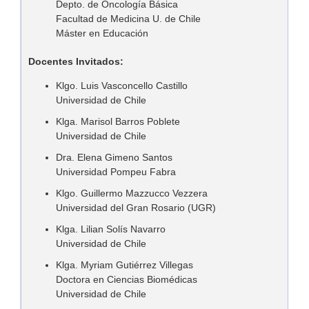
Depto. de Oncología Básica
Facultad de Medicina U. de Chile
Máster en Educación
Docentes Invitados:
Klgo. Luis Vasconcello Castillo
Universidad de Chile
Klga. Marisol Barros Poblete
Universidad de Chile
Dra. Elena Gimeno Santos
Universidad Pompeu Fabra
Klgo. Guillermo Mazzucco Vezzera
Universidad del Gran Rosario (UGR)
Klga. Lilian Solís Navarro
Universidad de Chile
Klga. Myriam Gutiérrez Villegas
Doctora en Ciencias Biomédicas
Universidad de Chile