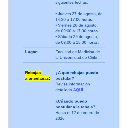
siguientes fechas:
• Jueves 27 de agosto, de
14:30 a 17:00 horas.
• Viernes 28 de agosto,
de 09:00 a 17:00 horas.
• Sábado 29 de agosto,
de 09:00 a 15:00 horas.
Lugar:
Facultad de Medicina de
la Universidad de Chile
Rebajas
¿A qué rebajas puedo
arancelarias:
postular?
Revise información
detallada
AQUÍ
¿Cúando puedo
postular a la rebaja?
Hasta el 12 de enero de
2026