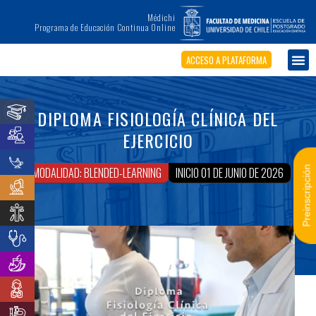
Médichi
Programa de Educación Continua Online
ACCESO A PLATAFORMA
DIPLOMA FISIOLOGÍA CLÍNICA DEL
EJERCICIO
Preinscripción
MODALIDAD: BLENDED-LEARNING
INICIO 01 DE JUNIO DE 2026