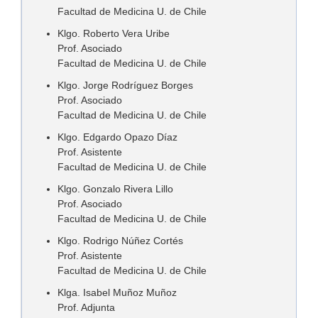
Facultad de Medicina U. de Chile
Klgo. Roberto Vera Uribe
Prof. Asociado
Facultad de Medicina U. de Chile
Klgo. Jorge Rodríguez Borges
Prof. Asociado
Facultad de Medicina U. de Chile
Klgo. Edgardo Opazo Díaz
Prof. Asistente
Facultad de Medicina U. de Chile
Klgo. Gonzalo Rivera Lillo
Prof. Asociado
Facultad de Medicina U. de Chile
Klgo. Rodrigo Núñez Cortés
Prof. Asistente
Facultad de Medicina U. de Chile
Klga. Isabel Muñoz Muñoz
Prof. Adjunta