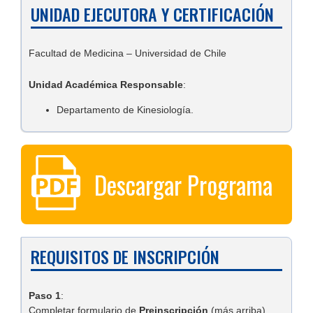
UNIDAD EJECUTORA Y CERTIFICACIÓN
Facultad de Medicina – Universidad de Chile
Unidad Académica Responsable
:
Departamento de Kinesiología.
Descargar Programa
REQUISITOS DE INSCRIPCIÓN
Paso 1
:
Completar formulario de
Preinscripción
(más arriba).