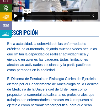
DESCRIPCIÓN
En la actualidad, la sobrevida de las enfermedades
crónicas ha aumentado, dejando muchas veces secuelas
que limitan la capacidad de realizar actividad física y
ejercicio en quienes las padecen. Estas limitaciones
afectan las actividades cotidianas y la participación de
estas personas en la sociedad.
El Diploma de Postítulo en Fisiología Clínica del Ejercicio,
dictado por el Departamento de Kinesiología de la Facultad
de Medicina de la Universidad de Chile, tiene como
propósito fundamental actualizar a los profesionales que
trabajan con enfermedades crónicas en la respuesta al
ejercicio como herramienta terapéutica, para que sean