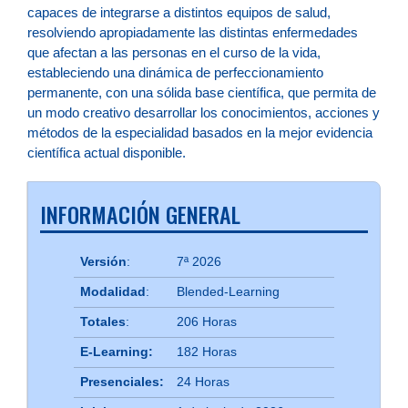
capaces de integrarse a distintos equipos de salud,
resolviendo apropiadamente las distintas enfermedades
que afectan a las personas en el curso de la vida,
estableciendo una dinámica de perfeccionamiento
permanente, con una sólida base científica, que permita de
un modo creativo desarrollar los conocimientos, acciones y
métodos de la especialidad basados en la mejor evidencia
científica actual disponible.
INFORMACIÓN GENERAL
Versión
:
7ª 2026
Modalidad
:
Blended-Learning
Totales
:
206 Horas
E-Learning:
182 Horas
Presenciales:
24 Horas