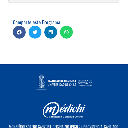
Comparte este Programa
MONSEÑOR SÓTERO SANZ 161, OFICINA 701 (PISO 7), PROVIDENCIA, SANTIAGO,