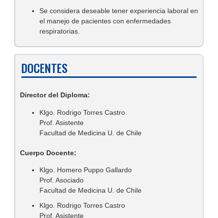
Se considera deseable tener experiencia laboral en
el manejo de pacientes con enfermedades
respiratorias.
DOCENTES
Director del Diploma:
Klgo. Rodrigo Torres Castro
Prof. Asistente
Facultad de Medicina U. de Chile
Cuerpo Docente:
Klgo. Homero Puppo Gallardo
Prof. Asociado
Facultad de Medicina U. de Chile
Klgo. Rodrigo Torres Castro
Prof. Asistente