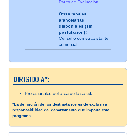
Pauta de Evaluación
Otras rebajas
arancelarias
disponibles (sin
postulación):
Consulte con su asistente
comercial.
DIRIGIDO A*:
Profesionales del área de la salud.
*La definición de los destinatarios es de exclusiva
responsabilidad del departamento que imparte este
programa.