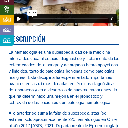
DESCRIPCIÓN
La hematología es una subespecialidad de la medicina
Interna dedicada al estudio, diagnóstico y tratamiento de las
enfermedades de la sangre y de órganos hematopoyéticos
y linfoides, tanto de patologías benignas como patologías
malignas. Esta disciplina ha experimentado importantes
avances en las últimas décadas en técnicas diagnósticas
de laboratorio y en el desarrollo de nuevos tratamientos, lo
que ha determinado una mejoría en el pronóstico y
sobrevida de los pacientes con patología hematológica.
A lo anterior se suma la falta de subespecialistas (se
estiman sólo aproximadamente 220 hematólogos en Chile,
al año 2017 [ASIS, 2021, Departamento de Epidemiología])