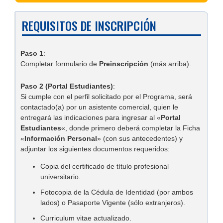
REQUISITOS DE INSCRIPCIÓN
Paso 1
:
Completar formulario de
Preinscripción
(más arriba).
Paso 2 (Portal Estudiantes)
:
Si cumple con el perfil solicitado por el Programa, será
contactado(a) por un asistente comercial, quien le
entregará las indicaciones para ingresar al «
Portal
Estudiantes
«, donde primero deberá completar la Ficha
«
Información Personal
» (con sus antecedentes) y
adjuntar los siguientes documentos requeridos:
Copia del certificado de título profesional
universitario.
Fotocopia de la Cédula de Identidad (por ambos
lados) o Pasaporte Vigente (sólo extranjeros).
Curriculum vitae actualizado.