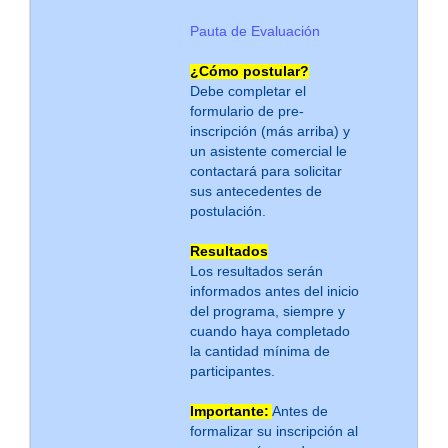
Pauta de Evaluación
¿Cómo postular?
Debe completar el
formulario de pre-
inscripción (más arriba) y
un asistente comercial le
contactará para solicitar
sus antecedentes de
postulación.
Resultados
Los resultados serán
informados antes del inicio
del programa, siempre y
cuando haya completado
la cantidad mínima de
participantes.
Importante:
Antes de
formalizar su inscripción al