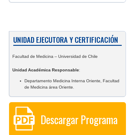
UNIDAD EJECUTORA Y CERTIFICACIÓN
Facultad de Medicina – Universidad de Chile
Unidad Académica Responsable
:
Departamento Medicina Interna Oriente, Facultad
de Medicina área Oriente.
Descargar Programa