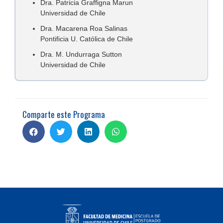
Dra. Patricia Graffigna Marun
Universidad de Chile
Dra. Macarena Roa Salinas
Pontificia U. Católica de Chile
Dra. M. Undurraga Sutton
Universidad de Chile
Comparte este Programa