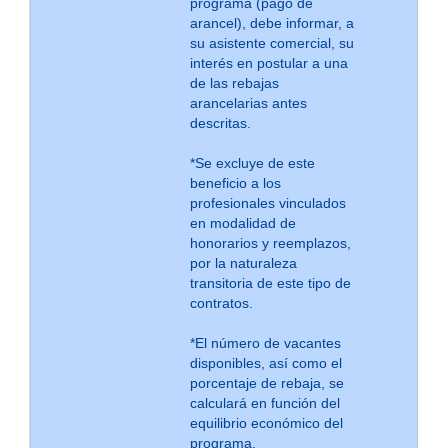
programa (pago de
arancel), debe informar, a
su asistente comercial, su
interés en postular a una
de las rebajas
arancelarias antes
descritas.
*Se excluye de este
beneficio a los
profesionales vinculados
en modalidad de
honorarios y reemplazos,
por la naturaleza
transitoria de este tipo de
contratos.
*El número de vacantes
disponibles, así como el
porcentaje de rebaja, se
calculará en función del
equilibrio económico del
programa.