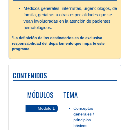
Médicos generales, internistas, urgenciólogos, de
familia, geriatras u otras especialidades que se
vean involucradas en la atención de pacientes
hematológicos.
*La definición de los destinatarios es de exclusiva
responsabilidad del departamento que imparte este
programa.
CONTENIDOS
MÓDULOS
TEMA
Módulo 1
Conceptos
generales /
principios
básicos.