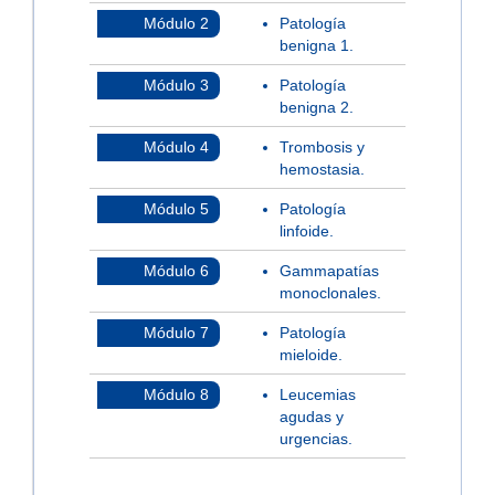
Módulo 2
Patología
benigna 1.
Módulo 3
Patología
benigna 2.
Módulo 4
Trombosis y
hemostasia.
Módulo 5
Patología
linfoide.
Módulo 6
Gammapatías
monoclonales.
Módulo 7
Patología
mieloide.
Módulo 8
Leucemias
agudas y
urgencias.