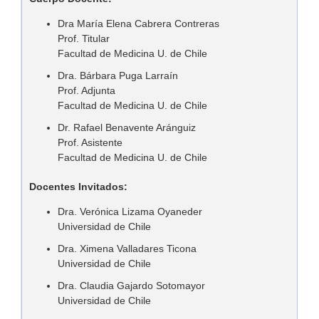
Dra María Elena Cabrera Contreras
Prof. Titular
Facultad de Medicina U. de Chile
Dra. Bárbara Puga Larraín
Prof. Adjunta
Facultad de Medicina U. de Chile
Dr. Rafael Benavente Aránguiz
Prof. Asistente
Facultad de Medicina U. de Chile
Docentes Invitados:
Dra. Verónica Lizama Oyaneder
Universidad de Chile
Dra. Ximena Valladares Ticona
Universidad de Chile
Dra. Claudia Gajardo Sotomayor
Universidad de Chile