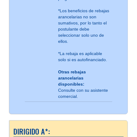
*Los beneficios de rebajas
arancelarias no son
sumativos, por lo tanto el
postulante debe
seleccionar solo uno de
ellos.
*La rebaja es aplicable
solo si es autofinanciado.
Otras rebajas
arancelarias
disponibles:
Consulte con su asistente
comercial.
DIRIGIDO A*: