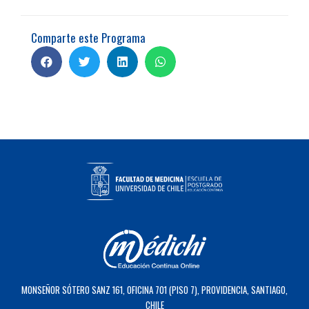
Comparte este Programa
MONSEÑOR SÓTERO SANZ 161, OFICINA 701 (PISO 7), PROVIDENCIA, SANTIAGO,
CHILE