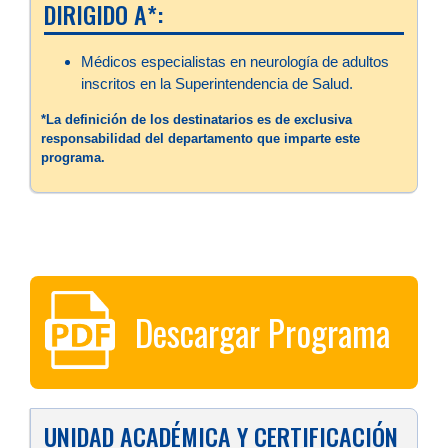
DIRIGIDO A*:
Médicos especialistas en neurología de adultos
inscritos en la Superintendencia de Salud.
*La definición de los destinatarios es de exclusiva
responsabilidad del departamento que imparte este
programa.
Descargar Programa
UNIDAD ACADÉMICA Y CERTIFICACIÓN