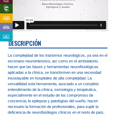
DESCRIPCIÓN
La complejidad de los trastornos neurológicos, ya sea en el
escenario neurointensivo, así como en el ambulatorio,
hacen que las bases y herramientas neurofisiológicas
aplicadas a la clínica, se transformen en una necesidad
insoslayable en hospitales de alta complejidad. La
versatilidad esta herramienta, asociado a un completo
entendimiento de la clínica, semiología y terapéutica,
especialmente en el estudio de los compromiso de
conciencia; la epilepsia y patologías del sueño, hacen
necesario la formación de profesionales, para suplir la
deficiencia de neurofisiólogos clínicos en el resto de país,