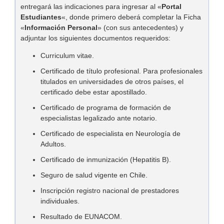
entregará las indicaciones para ingresar al «
Portal
Estudiantes
«, donde primero deberá completar la Ficha
«
Información Personal
» (con sus antecedentes) y
adjuntar los siguientes documentos requeridos:
Curriculum vitae.
Certificado de título profesional. Para profesionales
titulados en universidades de otros países, el
certificado debe estar apostillado.
Certificado de programa de formación de
especialistas legalizado ante notario.
Certificado de especialista en Neurología de
Adultos.
Certificado de inmunización (Hepatitis B).
Seguro de salud vigente en Chile.
Inscripción registro nacional de prestadores
individuales.
Resultado de EUNACOM.