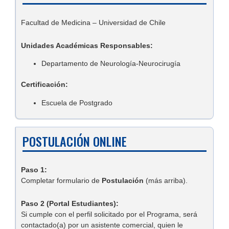
Facultad de Medicina – Universidad de Chile
Unidades Académicas Responsables:
Departamento de Neurología-Neurocirugía
Certificación:
Escuela de Postgrado
POSTULACIÓN ONLINE
Paso 1:
Completar formulario de
Postulación
(más arriba).
Paso 2 (Portal Estudiantes):
Si cumple con el perfil solicitado por el Programa, será
contactado(a) por un asistente comercial, quien le