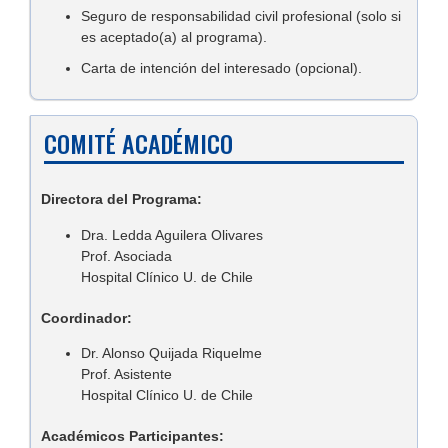
Seguro de responsabilidad civil profesional (solo si
es aceptado(a) al programa).
Carta de intención del interesado (opcional).
COMITÉ ACADÉMICO
Directora del Programa:
Dra. Ledda Aguilera Olivares
Prof. Asociada
Hospital Clínico U. de Chile
Coordinador:
Dr. Alonso Quijada Riquelme
Prof. Asistente
Hospital Clínico U. de Chile
Académicos Participantes: