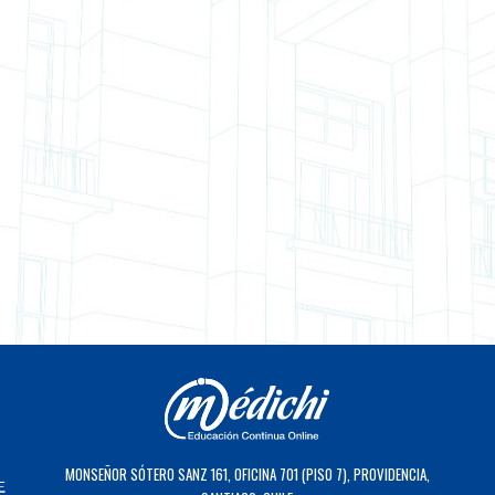
MONSEÑOR SÓTERO SANZ 161, OFICINA 701 (PISO 7), PROVIDENCIA,