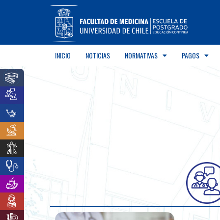
INICIO
NOTICIAS
NORMATIVAS
PAGOS