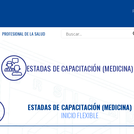
PROFESIONAL DE LA SALUD
ESTADAS DE CAPACITACIÓN (MEDICINA)
ESTADAS DE CAPACITACIÓN (MEDICINA)
INICIO FLEXIBLE