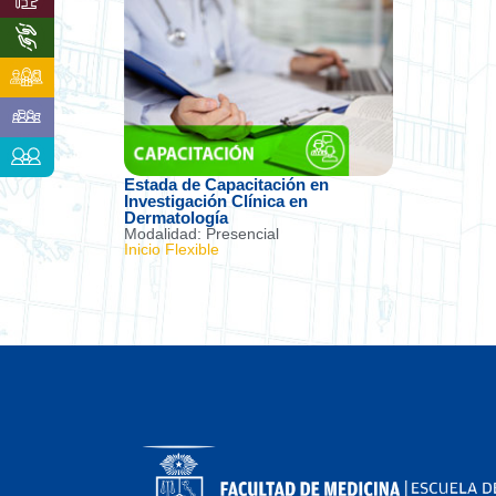
Estada de Capacitación en
Investigación Clínica en
Dermatología
Modalidad: Presencial
Inicio Flexible