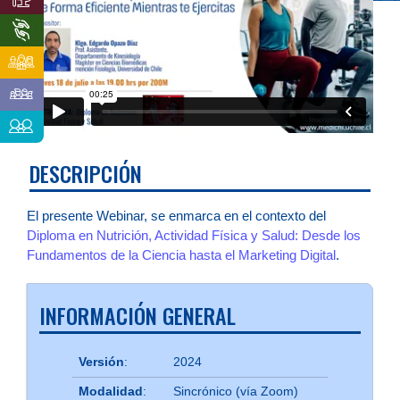
DESCRIPCIÓN
El presente Webinar, se enmarca en el contexto del
Diploma en Nutrición, Actividad Física y Salud: Desde los
Fundamentos de la Ciencia hasta el Marketing Digital
.
INFORMACIÓN GENERAL
Versión
:
2024
Modalidad
:
Sincrónico (vía Zoom)