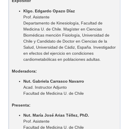
Expositor
Klgo. Edgardo Opazo Díaz
Prof. Asistente
Departamento de Kinesiología, Facultad de
Medicina U. de Chile. Magíster en Ciencias
Biomédicas mención Fisiología, Universidad de
Chile y Candidato de Doctor en Ciencias de la
Salud, Universidad de Cádiz, España. Investigador
en efectos del ejercicio en condiciones
cardiometabólicas en poblaciones adultas.
Moderadora:
Nut. Gabriela Carrasco Navarro
Acad. Instructor Adjunto
Facultad de Medicina U. de Chile
Presenta:
Nut. María José Arias Téllez, PhD.
Prof. Asistente
Facultad de Medicina U. de Chile