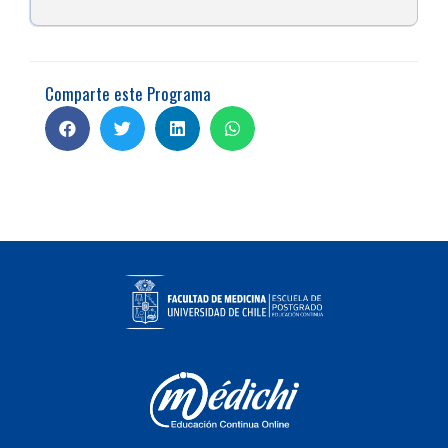
Comparte este Programa