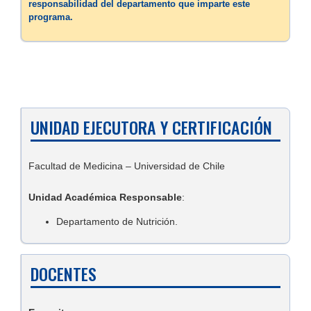
responsabilidad del departamento que imparte este
programa.
UNIDAD EJECUTORA Y CERTIFICACIÓN
Facultad de Medicina – Universidad de Chile
Unidad Académica Responsable
:
Departamento de Nutrición.
DOCENTES