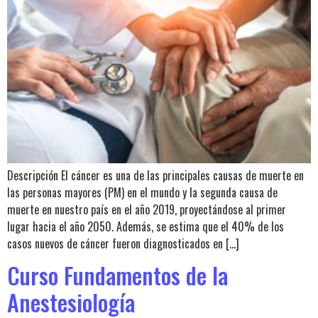
Descripción El cáncer es una de las principales causas de muerte en
las personas mayores (PM) en el mundo y la segunda causa de
muerte en nuestro país en el año 2019, proyectándose al primer
lugar hacia el año 2050. Además, se estima que el 40% de los
casos nuevos de cáncer fueron diagnosticados en […]
Curso Fundamentos de la
Anestesiología