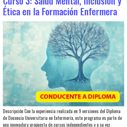
Curso 3: Salud Mental, Inclusión y
Ética en la Formación Enfermera
Descripción Con la experiencia realizada en 9 versiones del Diploma
de Docencia Universitaria en Enfermería, este programa es parte de
una innovadora propuesta de cursos independientes y a su vez