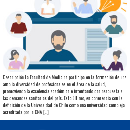
Descripción La Facultad de Medicina participa en la formación de una
amplia diversidad de profesionales en el área de la salud,
promoviendo la excelencia académica e intentando dar respuesta a
las demandas sanitarias del país. Esto último, en coherencia con la
definición de la Universidad de Chile como una universidad compleja
acreditada por la CNA […]