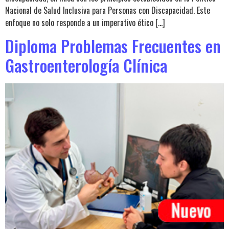
Nacional de Salud Inclusiva para Personas con Discapacidad. Este
enfoque no solo responde a un imperativo ético […]
Diploma Problemas Frecuentes en
Gastroenterología Clínica