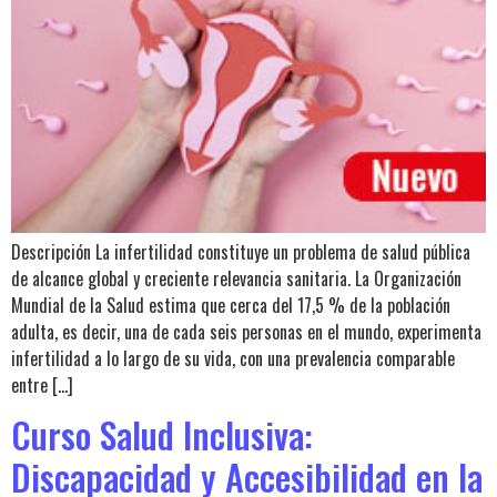
Descripción La infertilidad constituye un problema de salud pública
de alcance global y creciente relevancia sanitaria. La Organización
Mundial de la Salud estima que cerca del 17,5 % de la población
adulta, es decir, una de cada seis personas en el mundo, experimenta
infertilidad a lo largo de su vida, con una prevalencia comparable
entre […]
Curso Salud Inclusiva:
Discapacidad y Accesibilidad en la