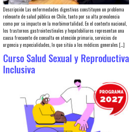
Descripción Las enfermedades digestivas constituyen un problema
relevante de salud pública en Chile, tanto por su alta prevalencia
como por su impacto en la morbimortalidad. En el contexto nacional,
los trastornos gastrointestinales y hepatobiliares representan una
causa frecuente de consulta en atención primaria, servicios de
urgencia y especialidades, lo que sitúa a los médicos generales […]
Curso Salud Sexual y Reproductiva
Inclusiva