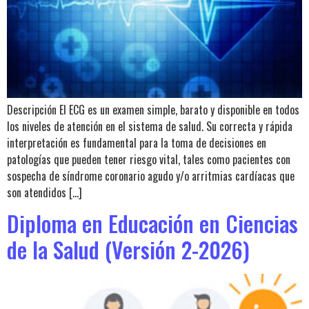
Descripción El ECG es un examen simple, barato y disponible en todos
los niveles de atención en el sistema de salud. Su correcta y rápida
interpretación es fundamental para la toma de decisiones en
patologías que pueden tener riesgo vital, tales como pacientes con
sospecha de síndrome coronario agudo y/o arritmias cardíacas que
son atendidos […]
Diploma en Educación en Ciencias
de la Salud (Versión 2-2026)