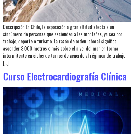
Descripción En Chile, la exposición a gran altitud afecta a un
sinnúmero de personas que ascienden a las montañas, ya sea por
trabajo, deporte o turismo. La razón de orden laboral significa
ascender 3.000 metros o más sobre el nivel del mar en forma
intermitente en ciclos de turnos de acuerdo al régimen de trabajo
[…]
Curso Electrocardiografía Clínica