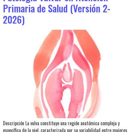
Primaria de Salud (Versión 2-
2026)
Descripción La vulva constituye una región anatómica compleja y
específica de la piel, caracterizada por su variabilidad entre mujeres