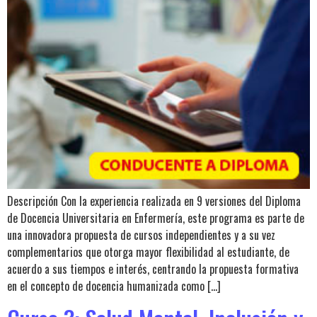
Descripción Con la experiencia realizada en 9 versiones del Diploma
de Docencia Universitaria en Enfermería, este programa es parte de
una innovadora propuesta de cursos independientes y a su vez
complementarios que otorga mayor flexibilidad al estudiante, de
acuerdo a sus tiempos e interés, centrando la propuesta formativa
en el concepto de docencia humanizada como […]