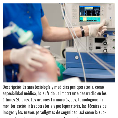
Descripción La anestesiología y medicina perioperatoria, como
especialidad médica, ha sufrido un importante desarrollo en los
últimos 20 años. Los avances farmacológicos, tecnológicos, la
monitorización intraoperatoria y postoperatoria, las técnicas de
imagen y los nuevos paradigmas de seguridad, así como la sub-