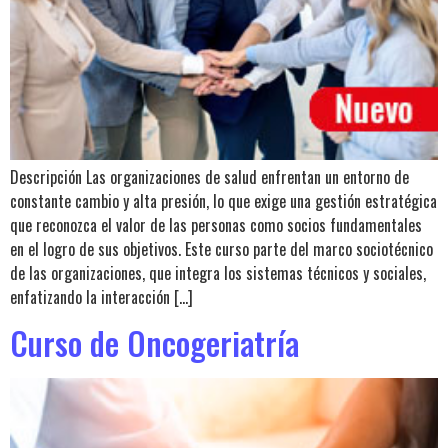
Descripción Las organizaciones de salud enfrentan un entorno de
constante cambio y alta presión, lo que exige una gestión estratégica
que reconozca el valor de las personas como socios fundamentales
en el logro de sus objetivos. Este curso parte del marco sociotécnico
de las organizaciones, que integra los sistemas técnicos y sociales,
enfatizando la interacción […]
Curso de Oncogeriatría