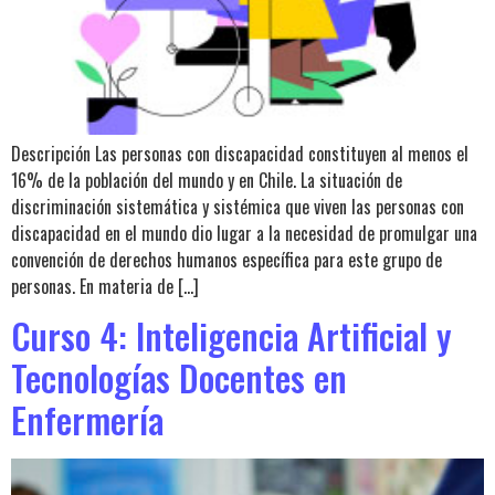
Descripción Las personas con discapacidad constituyen al menos el
16% de la población del mundo y en Chile. La situación de
discriminación sistemática y sistémica que viven las personas con
discapacidad en el mundo dio lugar a la necesidad de promulgar una
convención de derechos humanos específica para este grupo de
personas. En materia de […]
Curso 4: Inteligencia Artificial y
Tecnologías Docentes en
Enfermería