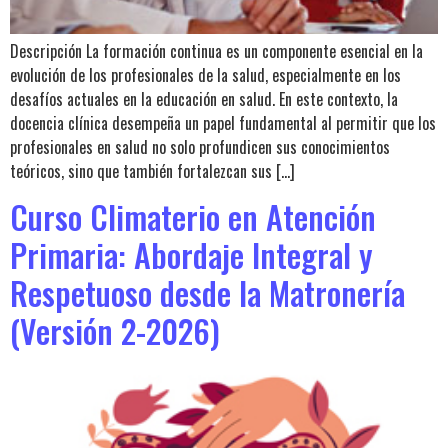
Descripción La formación continua es un componente esencial en la
evolución de los profesionales de la salud, especialmente en los
desafíos actuales en la educación en salud. En este contexto, la
docencia clínica desempeña un papel fundamental al permitir que los
profesionales en salud no solo profundicen sus conocimientos
teóricos, sino que también fortalezcan sus […]
Curso Climaterio en Atención
Primaria: Abordaje Integral y
Respetuoso desde la Matronería
(Versión 2-2026)