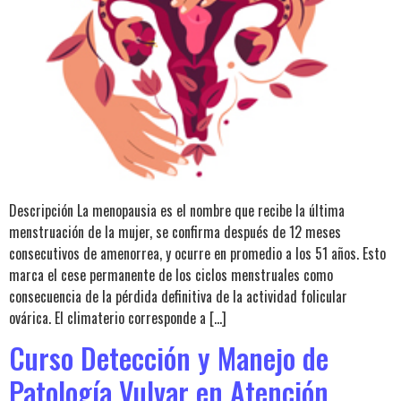
Descripción La menopausia es el nombre que recibe la última
menstruación de la mujer, se confirma después de 12 meses
consecutivos de amenorrea, y ocurre en promedio a los 51 años. Esto
marca el cese permanente de los ciclos menstruales como
consecuencia de la pérdida definitiva de la actividad folicular
ovárica. El climaterio corresponde a […]
Curso Detección y Manejo de
Patología Vulvar en Atención