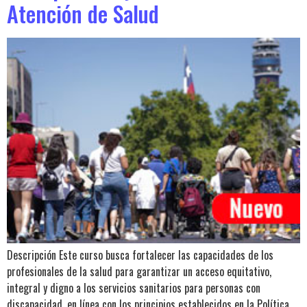
Atención de Salud
Descripción Este curso busca fortalecer las capacidades de los
profesionales de la salud para garantizar un acceso equitativo,
integral y digno a los servicios sanitarios para personas con
discapacidad, en línea con los principios establecidos en la Política