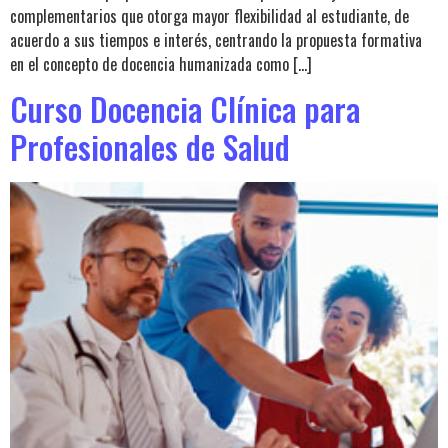
complementarios que otorga mayor flexibilidad al estudiante, de
acuerdo a sus tiempos e interés, centrando la propuesta formativa
en el concepto de docencia humanizada como […]
Curso Docencia Clínica para
Profesionales de Salud