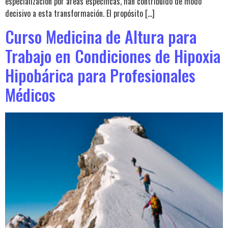
especialización por áreas específicas, han contribuido de modo
decisivo a esta transformación. El propósito […]
Curso Medicina de Altura para
Trabajo en Condiciones de Hipoxia
Hipobárica para Profesionales
Médicos