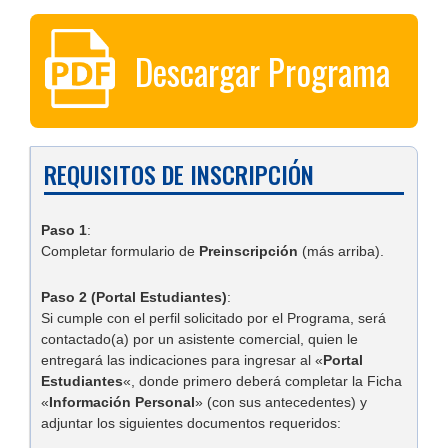
Descargar Programa
REQUISITOS DE INSCRIPCIÓN
Paso 1
:
Completar formulario de
Preinscripción
(más arriba).
Paso 2 (Portal Estudiantes)
:
Si cumple con el perfil solicitado por el Programa, será
contactado(a) por un asistente comercial, quien le
entregará las indicaciones para ingresar al «
Portal
Estudiantes
«, donde primero deberá completar la Ficha
«
Información Personal
» (con sus antecedentes) y
adjuntar los siguientes documentos requeridos: