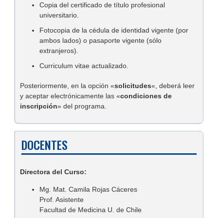
Copia del certificado de título profesional
universitario.
Fotocopia de la cédula de identidad vigente (por
ambos lados) o pasaporte vigente (sólo
extranjeros).
Curriculum vitae actualizado.
Posteriormente, en la opción «
solicitudes
«, deberá leer
y aceptar electrónicamente las «
condiciones de
inscripción
» del programa.
DOCENTES
Directora del Curso:
Mg. Mat. Camila Rojas Cáceres
Prof. Asistente
Facultad de Medicina U. de Chile