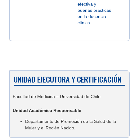
efectiva y
buenas prácticas
en la docencia
clínica.
UNIDAD EJECUTORA Y CERTIFICACIÓN
Facultad de Medicina – Universidad de Chile
Unidad Académica Responsable
:
Departamento de Promoción de la Salud de la
Mujer y el Recién Nacido.