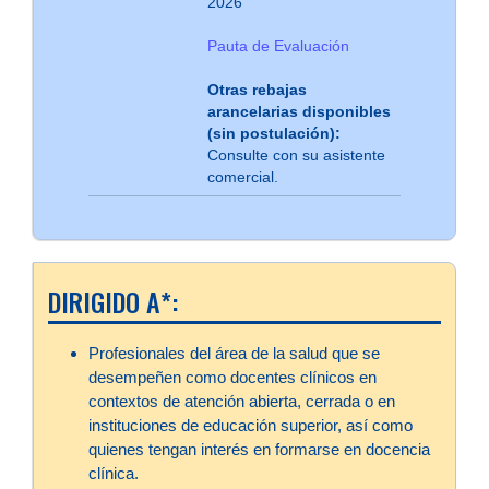
2026
Pauta de Evaluación
Otras rebajas
arancelarias disponibles
(sin postulación):
Consulte con su asistente
comercial.
DIRIGIDO A*:
Profesionales del área de la salud que se
desempeñen como docentes clínicos en
contextos de atención abierta, cerrada o en
instituciones de educación superior, así como
quienes tengan interés en formarse en docencia
clínica.