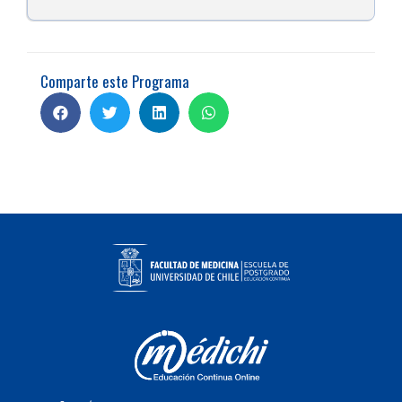
Comparte este Programa