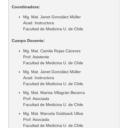
Coordinadora:
Mg. Mat. Janet González Müller
Acad. Instructora
Facultad de Medicina U. de Chile
Cuerpo Docente:
Mg. Mat. Camila Rojas Cáceres
Prof. Asistente
Facultad de Medicina U. de Chile
Mg. Mat. Janet González Müller
Acad. Instructora
Facultad de Medicina U. de Chile
Mg. Mat. Marisa Villagrán Becerra
Prof. Asociada
Facultad de Medicina U. de Chile
Mg. Mat. Marcela Goldsack Ulloa
Prof. Asociada
Facultad de Medicina U. de Chile