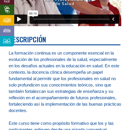
DESCRIPCIÓN
La formación continua es un componente esencial en la
evolución de los profesionales de la salud, especialmente
en los desafíos actuales en la educación en salud. En este
contexto, la docencia clínica desempeña un papel
fundamental al permitir que los profesionales en salud no
solo profundicen sus conocimientos teóricos, sino que
también fortalezcan sus estrategias de enseñanza y su
reflexión en el acompañamiento de futuros profesionales,
fortaleciendo así la implementación de las buenas prácticas
docentes.
Este curso tiene como propósito formativo que los y las
participantes apliquen desde una mirada conceptual