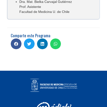
Dra. Mat. Bielka Carvajal Gutiérrez
Prof. Asistente
Facultad de Medicina U. de Chile
Comparte este Programa