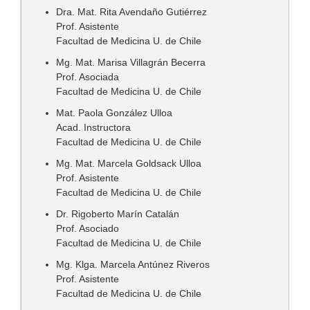
Dra. Mat. Rita Avendaño Gutiérrez
Prof. Asistente
Facultad de Medicina U. de Chile
Mg. Mat. Marisa Villagrán Becerra
Prof. Asociada
Facultad de Medicina U. de Chile
Mat. Paola González Ulloa
Acad. Instructora
Facultad de Medicina U. de Chile
Mg. Mat. Marcela Goldsack Ulloa
Prof. Asistente
Facultad de Medicina U. de Chile
Dr. Rigoberto Marín Catalán
Prof. Asociado
Facultad de Medicina U. de Chile
Mg. Klga. Marcela Antúnez Riveros
Prof. Asistente
Facultad de Medicina U. de Chile