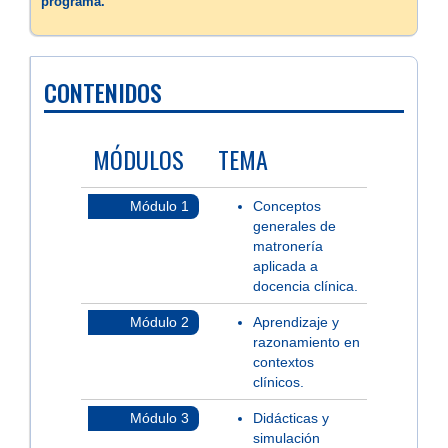
programa.
CONTENIDOS
MÓDULOS
TEMA
Módulo 1
Conceptos
generales de
matronería
aplicada a
docencia clínica.
Módulo 2
Aprendizaje y
razonamiento en
contextos
clínicos.
Módulo 3
Didácticas y
simulación