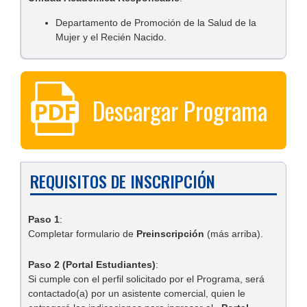
Departamento de Promoción de la Salud de la
Mujer y el Recién Nacido.
Descargar Programa
REQUISITOS DE INSCRIPCIÓN
Paso 1
:
Completar formulario de
Preinscripción
(más arriba).
Paso 2 (Portal Estudiantes)
:
Si cumple con el perfil solicitado por el Programa, será
contactado(a) por un asistente comercial, quien le