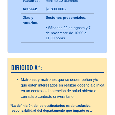
Vacantes:
Mínimo 20 alumnos
Arancel:
$1.800.000.-
Días y
Sesiones presenciales:
horarios:
• Sábados 22 de agosto y 7
de noviembre de 10:00 a
11:00 horas
DIRIGIDO A*:
Matronas y matrones que se desempeñen y/o
que estén interesados en realizar docencia clínica
en un contexto de atención de salud abierta o
cerrada o contexto universitario.
*La definición de los destinatarios es de exclusiva
responsabilidad del departamento que imparte este