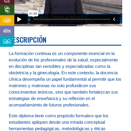
DESCRIPCIÓN
La formación continua es un componente esencial en la
evolución de los profesionales de la salud, especialmente
en disciplinas tan sensibles y especializadas como la
obstetricia y la ginecología. En este contexto, la docencia
clínica desempeña un papel fundamental al permitir que los
matrones y matronas no solo profundicen sus
conocimientos teóricos, sino que también fortalezcan sus
estrategias de enseñanza y su reflexión en el
acompañamiento de futuros profesionales.
Este diploma tiene como propósito formativo que los
estudiantes apliquen desde una mirada conceptual
herramientas pedagógicas, metodológicas y éticas