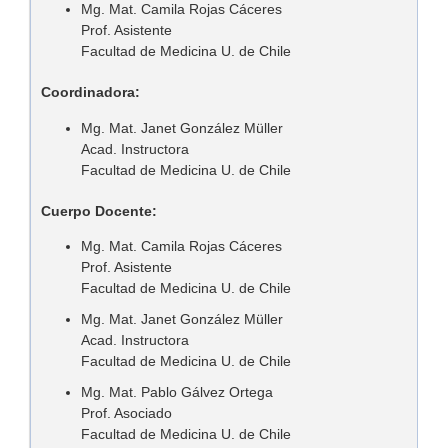
Mg. Mat. Camila Rojas Cáceres
Prof. Asistente
Facultad de Medicina U. de Chile
Coordinadora:
Mg. Mat. Janet González Müller
Acad. Instructora
Facultad de Medicina U. de Chile
Cuerpo Docente:
Mg. Mat. Camila Rojas Cáceres
Prof. Asistente
Facultad de Medicina U. de Chile
Mg. Mat. Janet González Müller
Acad. Instructora
Facultad de Medicina U. de Chile
Mg. Mat. Pablo Gálvez Ortega
Prof. Asociado
Facultad de Medicina U. de Chile