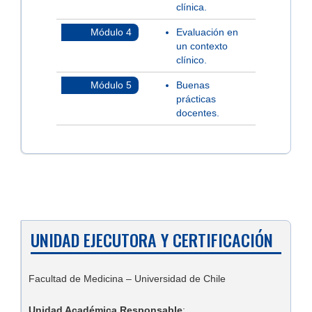
clínica.
Módulo 4
Evaluación en
un contexto
clínico.
Módulo 5
Buenas
prácticas
docentes.
UNIDAD EJECUTORA Y CERTIFICACIÓN
Facultad de Medicina – Universidad de Chile
Unidad Académica Responsable
: