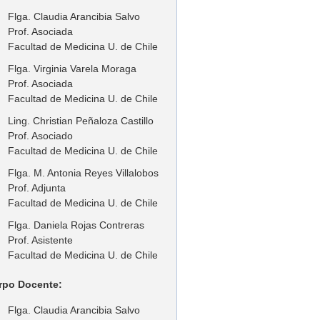
Flga. Claudia Arancibia Salvo
Prof. Asociada
Facultad de Medicina U. de Chile
Flga. Virginia Varela Moraga
Prof. Asociada
Facultad de Medicina U. de Chile
Ling. Christian Peñaloza Castillo
Prof. Asociado
Facultad de Medicina U. de Chile
Flga. M. Antonia Reyes Villalobos
Prof. Adjunta
Facultad de Medicina U. de Chile
Flga. Daniela Rojas Contreras
Prof. Asistente
Facultad de Medicina U. de Chile
rpo Docente:
Flga. Claudia Arancibia Salvo