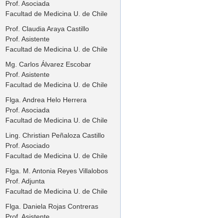
Prof. Asociada
Facultad de Medicina U. de Chile
Prof. Claudia Araya Castillo
Prof. Asistente
Facultad de Medicina U. de Chile
Mg. Carlos Álvarez Escobar
Prof. Asistente
Facultad de Medicina U. de Chile
Flga. Andrea Helo Herrera
Prof. Asociada
Facultad de Medicina U. de Chile
Ling. Christian Peñaloza Castillo
Prof. Asociado
Facultad de Medicina U. de Chile
Flga. M. Antonia Reyes Villalobos
Prof. Adjunta
Facultad de Medicina U. de Chile
Flga. Daniela Rojas Contreras
Prof. Asistente