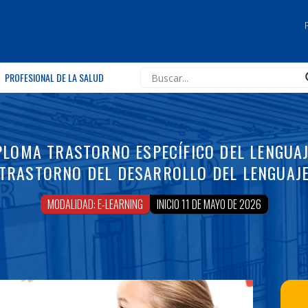
PROFESIONAL DE LA SALUD
PLOMA TRASTORNO ESPECÍFICO DEL LENGUAJ
TRASTORNO DEL DESARROLLO DEL LENGUAJ
MODALIDAD: E-LEARNING
INICIO 11 DE MAYO DE 2026