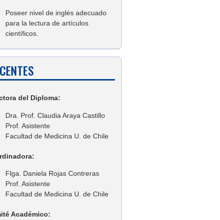
Poseer nivel de inglés adecuado
para la lectura de artículos
científicos.
CENTES
ctora del Diploma:
Dra. Prof. Claudia Araya Castillo
Prof. Asistente
Facultad de Medicina U. de Chile
rdinadora:
Flga. Daniela Rojas Contreras
Prof. Asistente
Facultad de Medicina U. de Chile
ité Académico: