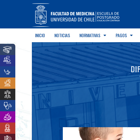
INICIO
NOTICIAS
NORMATIVAS
PAGOS
DI