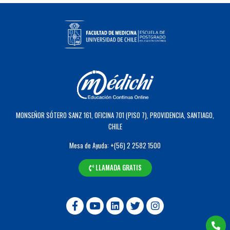
MONSEÑOR SÓTERO SANZ 161, OFICINA 701 (PISO 7), PROVIDENCIA, SANTIAGO,
CHILE
Mesa de Ayuda: +(56) 2 2582 1500
LLAMADA GRATIS