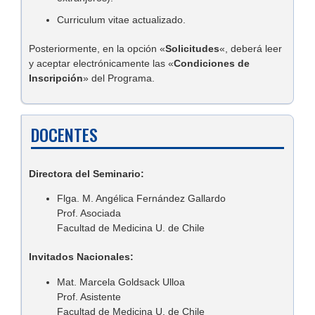
Curriculum vitae actualizado.
Posteriormente, en la opción «
Solicitudes
«, deberá leer
y aceptar electrónicamente las «
Condiciones de
Inscripción
» del Programa.
DOCENTES
Directora del Seminario:
Flga. M. Angélica Fernández Gallardo
Prof. Asociada
Facultad de Medicina U. de Chile
Invitados Nacionales:
Mat. Marcela Goldsack Ulloa
Prof. Asistente
Facultad de Medicina U. de Chile