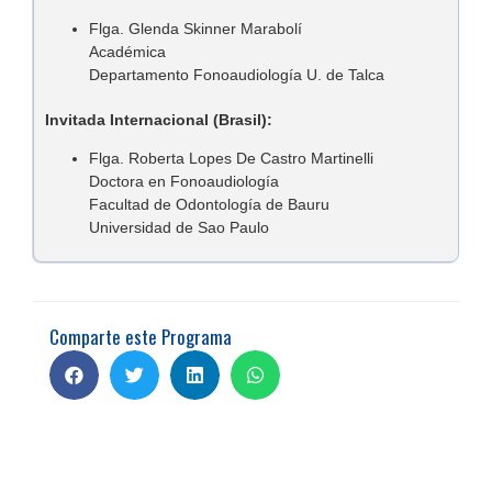
Flga. Glenda Skinner Marabolí
Académica
Departamento Fonoaudiología U. de Talca
Invitada Internacional (Brasil):
Flga. Roberta Lopes De Castro Martinelli
Doctora en Fonoaudiología
Facultad de Odontología de Bauru
Universidad de Sao Paulo
Comparte este Programa