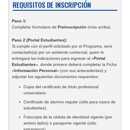
REQUISITOS DE INSCRIPCIÓN
Paso 1:
Completar formulario de
Preinscripción
(más arriba).
Paso 2 (Portal Estudiantes):
Si cumple con el perfil solicitado por el Programa, será
contactado(a) por un asistente comercial, quien le
entregará las indicaciones para ingresar al «
Portal
Estudiantes
«, donde primero deberá completar la Ficha
«
Información Personal
» (con sus antecedentes) y
adjuntar los siguientes documentos requeridos:
Copia del certificado de título profesional
universitario.
Certificado de alumno regular (sólo para casos de
estudiantes).
Fotocopia de la cédula de identidad vigente (por
ambos lados) o pasaporte vigente (sólo
extranjeros).