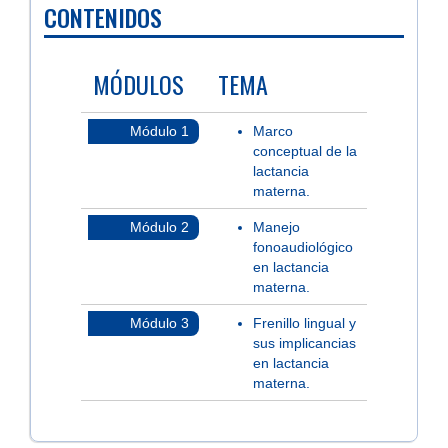
CONTENIDOS
MÓDULOS
TEMA
Módulo 1
Marco
conceptual de la
lactancia
materna.
Módulo 2
Manejo
fonoaudiológico
en lactancia
materna.
Módulo 3
Frenillo lingual y
sus implicancias
en lactancia
materna.