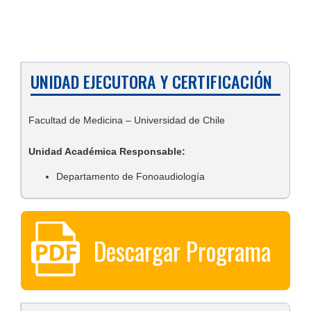
UNIDAD EJECUTORA Y CERTIFICACIÓN
Facultad de Medicina – Universidad de Chile
Unidad Académica Responsable:
Departamento de Fonoaudiología
Descargar Programa