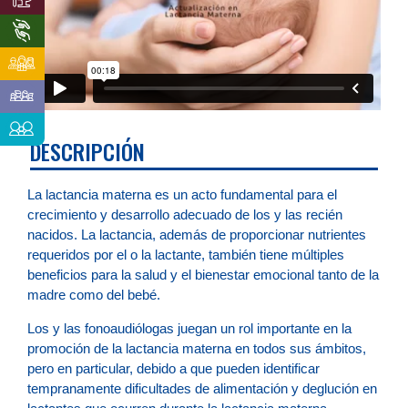
DESCRIPCIÓN
La lactancia materna es un acto fundamental para el
crecimiento y desarrollo adecuado de los y las recién
nacidos. La lactancia, además de proporcionar nutrientes
requeridos por el o la lactante, también tiene múltiples
beneficios para la salud y el bienestar emocional tanto de la
madre como del bebé.
Los y las fonoaudiólogas juegan un rol importante en la
promoción de la lactancia materna en todos sus ámbitos,
pero en particular, debido a que pueden identificar
tempranamente dificultades de alimentación y deglución en