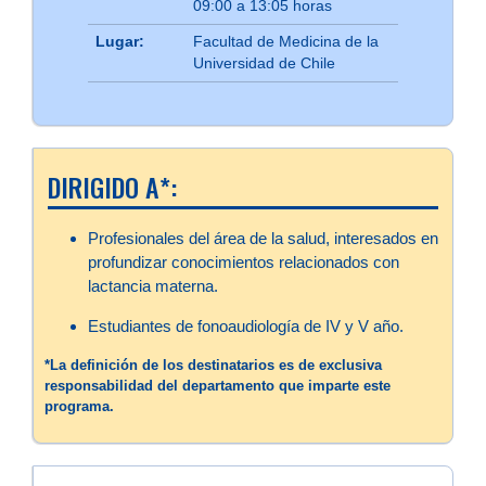
09:00 a 13:05 horas
Lugar:
Facultad de Medicina de la
Universidad de Chile
DIRIGIDO A*:
Profesionales del área de la salud, interesados en
profundizar conocimientos relacionados con
lactancia materna.
Estudiantes de fonoaudiología de IV y V año.
*La definición de los destinatarios es de exclusiva
responsabilidad del departamento que imparte este
programa.