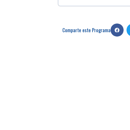
Comparte este Programa