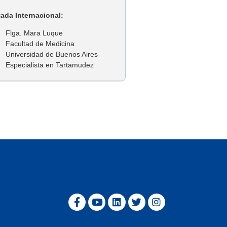
tada Internacional:
Flga. Mara Luque
Facultad de Medicina
Universidad de Buenos Aires
Especialista en Tartamudez