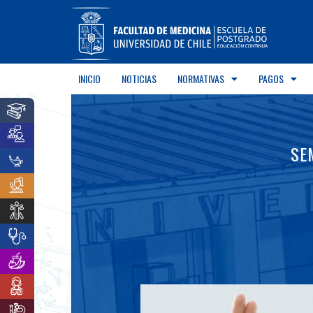
INICIO
NOTICIAS
NORMATIVAS
PAGOS
SE