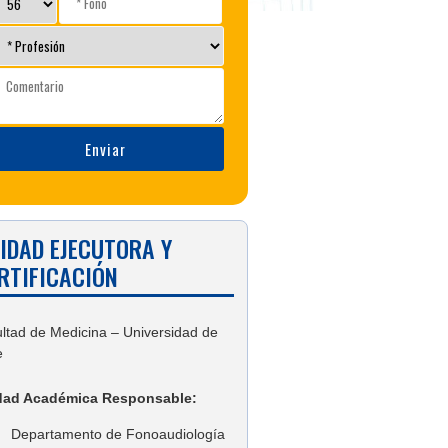
IDAD EJECUTORA Y
RTIFICACIÓN
ltad de Medicina – Universidad de
e
dad Académica Responsable:
Departamento de Fonoaudiología