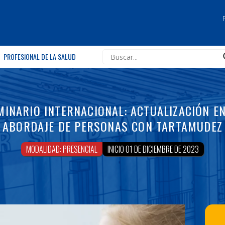
PROFESIONAL DE LA SALUD
MINARIO INTERNACIONAL: ACTUALIZACIÓN EN
ABORDAJE DE PERSONAS CON TARTAMUDEZ
MODALIDAD: PRESENCIAL
INICIO 01 DE DICIEMBRE DE 2023