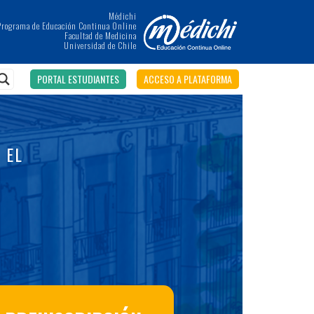
Médichi
Programa de Educación Continua Online
Facultad de Medicina
Universidad de Chile
PORTAL ESTUDIANTES
ACCESO A PLATAFORMA
 EL