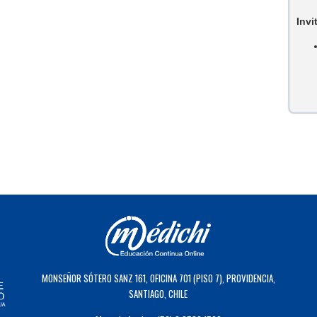
Invi
MONSEÑOR SÓTERO SANZ 161, OFICINA 701 (PISO 7), PROVIDENCIA,
SANTIAGO, CHILE