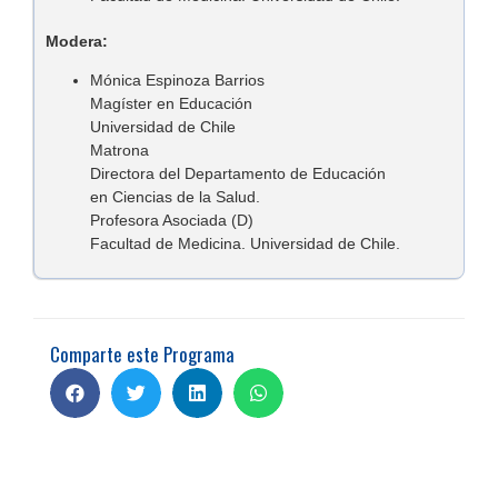
Modera:
Mónica Espinoza Barrios
Magíster en Educación
Universidad de Chile
Matrona
Directora del Departamento de Educación
en Ciencias de la Salud.
Profesora Asociada (D)
Facultad de Medicina. Universidad de Chile.
Comparte este Programa