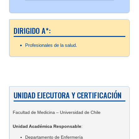
DIRIGIDO A*:
Profesionales de la salud.
UNIDAD EJECUTORA Y CERTIFICACIÓN
Facultad de Medicina – Universidad de Chile
Unidad Académica Responsable
:
Departamento de Enfermería