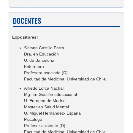
DOCENTES
Expositores:
Silvana Castillo Parra
Dra. en Educación
U. de Barcelona.
Enfermera.
Profesora asociada (D)
Facultad de Medicina. Universidad de Chile.
Alfredo Lorca Nachar
Mg. En Gestión educacional
U. Europea de Madrid
Master en Salud Mental
U. Miguel Hernández- España
Psicólogo
Profesor asistente (D)
Facultad de Medicina. Universidad de Chile.