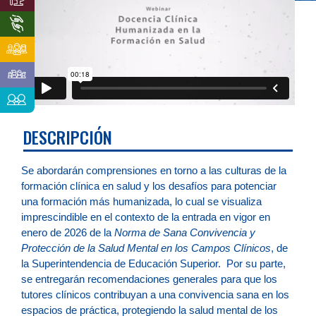
DESCRIPCIÓN
Se abordarán comprensiones en torno a las culturas de la
formación clínica en salud y los desafíos para potenciar
una formación más humanizada, lo cual se visualiza
imprescindible en el contexto de la entrada en vigor en
enero de 2026 de la
Norma de Sana Convivencia y
Protección de la Salud Mental en los Campos Clínicos
, de
la Superintendencia de Educación Superior. Por su parte,
se entregarán recomendaciones generales para que los
tutores clínicos contribuyan a una convivencia sana en los
espacios de práctica, protegiendo la salud mental de los