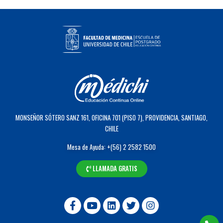
MONSEÑOR SÓTERO SANZ 161, OFICINA 701 (PISO 7), PROVIDENCIA, SANTIAGO,
CHILE
Mesa de Ayuda: +(56) 2 2582 1500
LLAMADA GRATIS